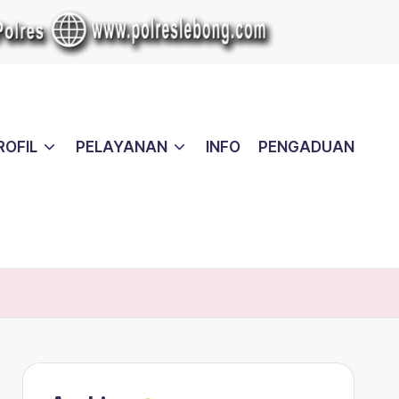
ROFIL
PELAYANAN
INFO
PENGADUAN