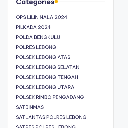
Categories
OPS LILIN NALA 2024
PILKADA 2024
POLDA BENGKULU
POLRES LEBONG
POLSEK LEBONG ATAS
POLSEK LEBONG SELATAN
POLSEK LEBONG TENGAH
POLSEK LEBONG UTARA
POLSEK RIMBO PENGADANG
SATBINMAS
SATLANTAS POLRES LEBONG
SATRES POLRES LEBONG