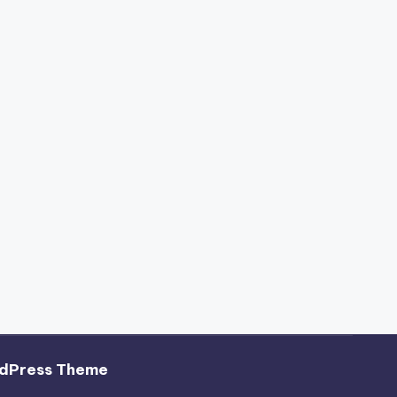
dPress Theme