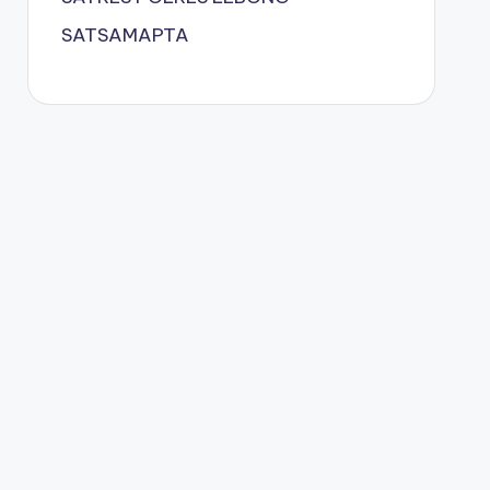
SATSAMAPTA