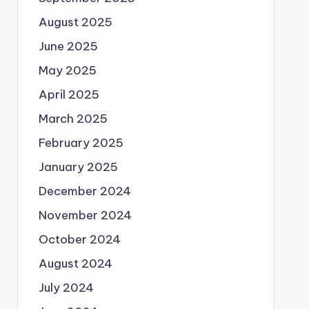
August 2025
June 2025
May 2025
April 2025
March 2025
February 2025
January 2025
December 2024
November 2024
October 2024
August 2024
July 2024