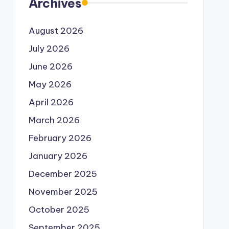
Archives
August 2026
July 2026
June 2026
May 2026
April 2026
March 2026
February 2026
January 2026
December 2025
November 2025
October 2025
September 2025