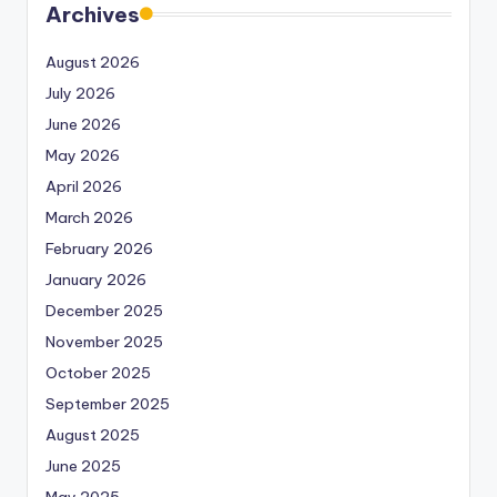
Archives
August 2026
July 2026
June 2026
May 2026
April 2026
March 2026
February 2026
January 2026
December 2025
November 2025
October 2025
September 2025
August 2025
June 2025
May 2025