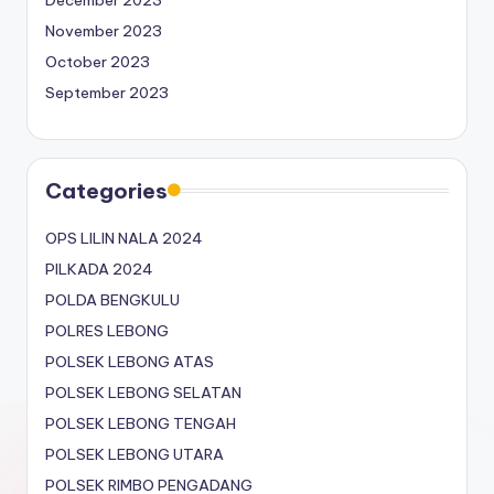
November 2023
October 2023
September 2023
Categories
OPS LILIN NALA 2024
PILKADA 2024
POLDA BENGKULU
POLRES LEBONG
POLSEK LEBONG ATAS
POLSEK LEBONG SELATAN
POLSEK LEBONG TENGAH
POLSEK LEBONG UTARA
POLSEK RIMBO PENGADANG