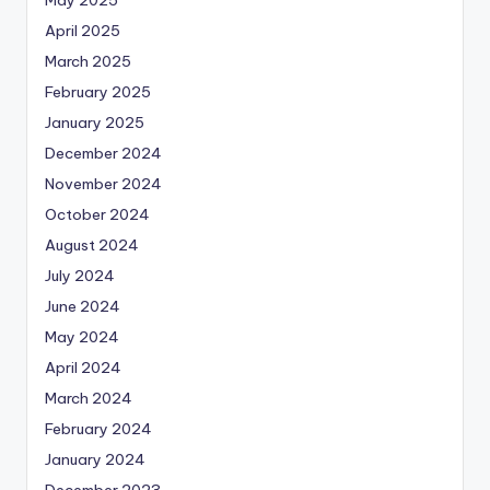
April 2025
March 2025
February 2025
January 2025
December 2024
November 2024
October 2024
August 2024
July 2024
June 2024
May 2024
April 2024
March 2024
February 2024
January 2024
December 2023