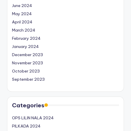
June 2024
May 2024
April 2024
March 2024
February 2024
January 2024
December 2023
November 2023
October 2023
September 2023
Categories
OPS LILIN NALA 2024
PILKADA 2024