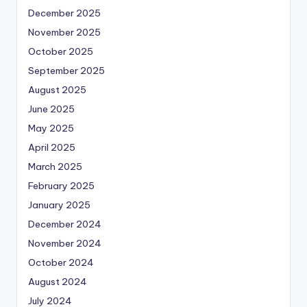
December 2025
November 2025
October 2025
September 2025
August 2025
June 2025
May 2025
April 2025
March 2025
February 2025
January 2025
December 2024
November 2024
October 2024
August 2024
July 2024