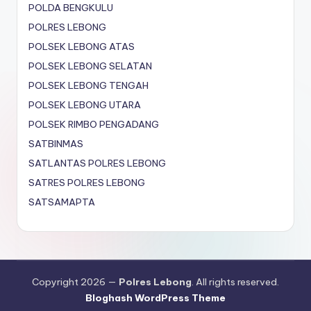
POLDA BENGKULU
POLRES LEBONG
POLSEK LEBONG ATAS
POLSEK LEBONG SELATAN
POLSEK LEBONG TENGAH
POLSEK LEBONG UTARA
POLSEK RIMBO PENGADANG
SATBINMAS
SATLANTAS POLRES LEBONG
SATRES POLRES LEBONG
SATSAMAPTA
Copyright 2026 —
Polres Lebong
. All rights reserved.
Bloghash WordPress Theme