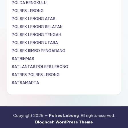
POLDA BENGKULU
POLRES LEBONG
POLSEK LEBONG ATAS
POLSEK LEBONG SELATAN
POLSEK LEBONG TENGAH
POLSEK LEBONG UTARA
POLSEK RIMBO PENGADANG
SATBINMAS
SATLANTAS POLRES LEBONG
SATRES POLRES LEBONG
SATSAMAPTA
Copyright 2026 —
Polres Lebong
. All rights reserved.
Bloghash WordPress Theme