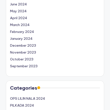
June 2024
May 2024
April 2024
March 2024
February 2024
January 2024
December 2023
November 2023
October 2023
September 2023
Categories
OPS LILIN NALA 2024
PILKADA 2024