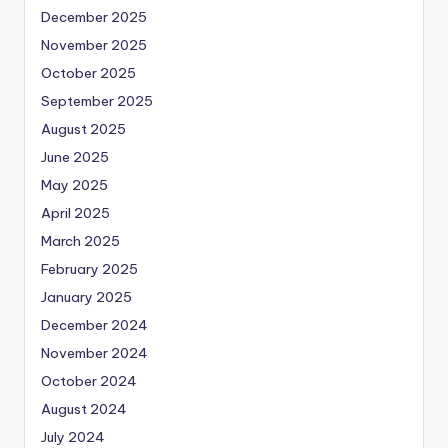
December 2025
November 2025
October 2025
September 2025
August 2025
June 2025
May 2025
April 2025
March 2025
February 2025
January 2025
December 2024
November 2024
October 2024
August 2024
July 2024