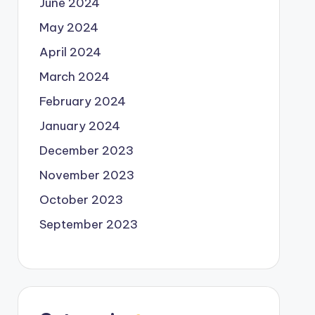
June 2024
May 2024
April 2024
March 2024
February 2024
January 2024
December 2023
November 2023
October 2023
September 2023