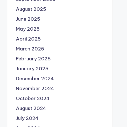
August 2025
June 2025
May 2025
April 2025
March 2025
February 2025
January 2025
December 2024
November 2024
October 2024
August 2024
July 2024