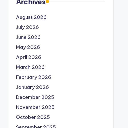
Archives
August 2026
July 2026
June 2026
May 2026
April 2026
March 2026
February 2026
January 2026
December 2025
November 2025
October 2025
September 2025