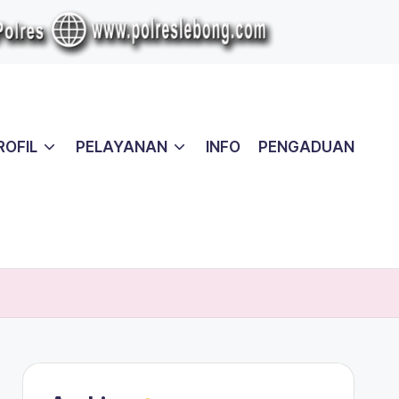
ROFIL
PELAYANAN
INFO
PENGADUAN