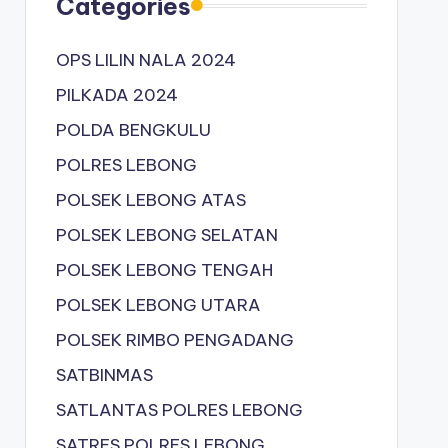
Categories
OPS LILIN NALA 2024
PILKADA 2024
POLDA BENGKULU
POLRES LEBONG
POLSEK LEBONG ATAS
POLSEK LEBONG SELATAN
POLSEK LEBONG TENGAH
POLSEK LEBONG UTARA
POLSEK RIMBO PENGADANG
SATBINMAS
SATLANTAS POLRES LEBONG
SATRES POLRES LEBONG