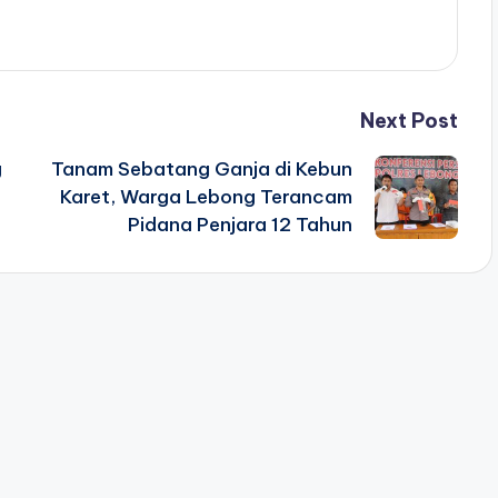
Next Post
g
Tanam Sebatang Ganja di Kebun
Karet, Warga Lebong Terancam
Pidana Penjara 12 Tahun