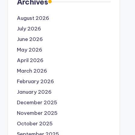
Archives
August 2026
July 2026
June 2026
May 2026
April 2026
March 2026
February 2026
January 2026
December 2025
November 2025
October 2025
September 2025