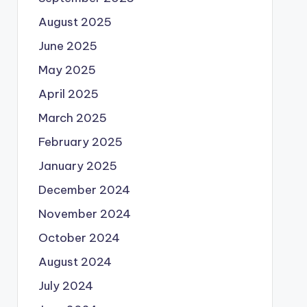
August 2025
June 2025
May 2025
April 2025
March 2025
February 2025
January 2025
December 2024
November 2024
October 2024
August 2024
July 2024