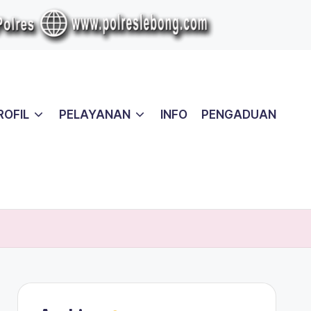
ROFIL
PELAYANAN
INFO
PENGADUAN