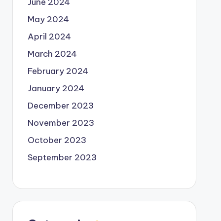
June 2024
May 2024
April 2024
March 2024
February 2024
January 2024
December 2023
November 2023
October 2023
September 2023