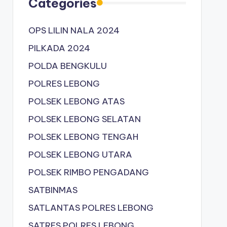
Categories
OPS LILIN NALA 2024
PILKADA 2024
POLDA BENGKULU
POLRES LEBONG
POLSEK LEBONG ATAS
POLSEK LEBONG SELATAN
POLSEK LEBONG TENGAH
POLSEK LEBONG UTARA
POLSEK RIMBO PENGADANG
SATBINMAS
SATLANTAS POLRES LEBONG
SATRES POLRES LEBONG