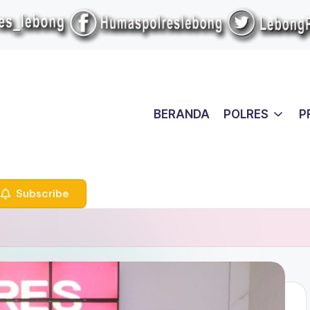
BERANDA
POLRES
P
Subscribe