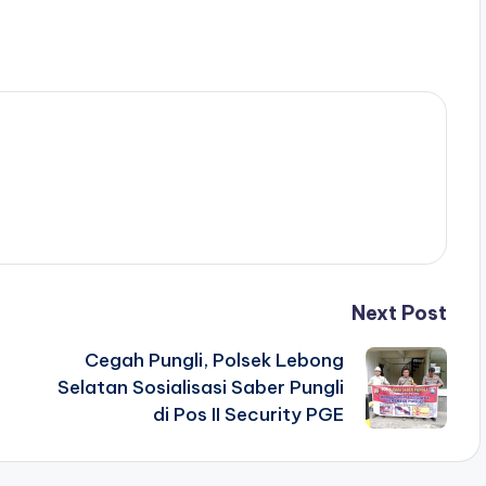
Next Post
Cegah Pungli, Polsek Lebong
Selatan Sosialisasi Saber Pungli
di Pos II Security PGE