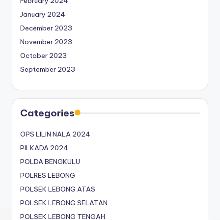
February 2024
January 2024
December 2023
November 2023
October 2023
September 2023
Categories
OPS LILIN NALA 2024
PILKADA 2024
POLDA BENGKULU
POLRES LEBONG
POLSEK LEBONG ATAS
POLSEK LEBONG SELATAN
POLSEK LEBONG TENGAH