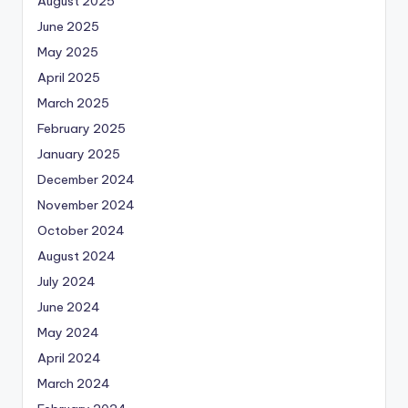
August 2025
June 2025
May 2025
April 2025
March 2025
February 2025
January 2025
December 2024
November 2024
October 2024
August 2024
July 2024
June 2024
May 2024
April 2024
March 2024