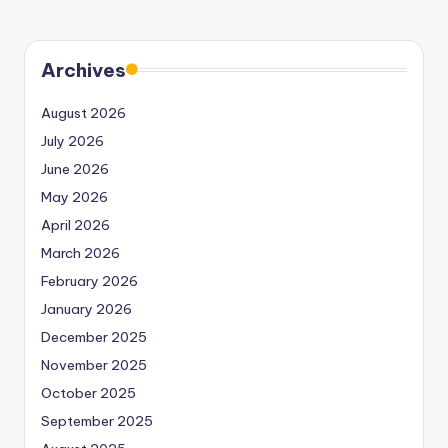
Archives
August 2026
July 2026
June 2026
May 2026
April 2026
March 2026
February 2026
January 2026
December 2025
November 2025
October 2025
September 2025