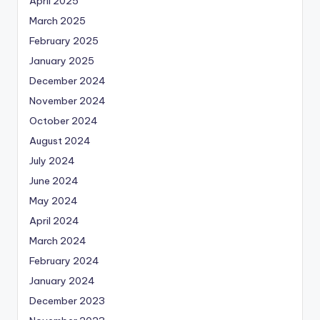
April 2025
March 2025
February 2025
January 2025
December 2024
November 2024
October 2024
August 2024
July 2024
June 2024
May 2024
April 2024
March 2024
February 2024
January 2024
December 2023