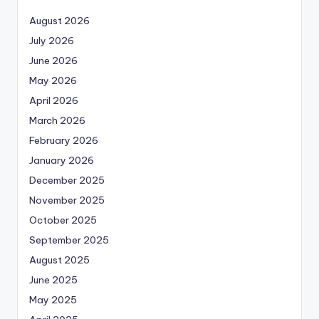
August 2026
July 2026
June 2026
May 2026
April 2026
March 2026
February 2026
January 2026
December 2025
November 2025
October 2025
September 2025
August 2025
June 2025
May 2025