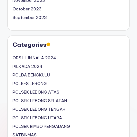
November 2023
October 2023
September 2023
Categories
OPS LILIN NALA 2024
PILKADA 2024
POLDA BENGKULU
POLRES LEBONG
POLSEK LEBONG ATAS
POLSEK LEBONG SELATAN
POLSEK LEBONG TENGAH
POLSEK LEBONG UTARA
POLSEK RIMBO PENGADANG
SATBINMAS