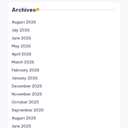
Archives
August 2026
July 2026
June 2026
May 2026
April 2026
March 2026
February 2026
January 2026
December 2025
November 2025
October 2025
September 2025
August 2025
June 2025