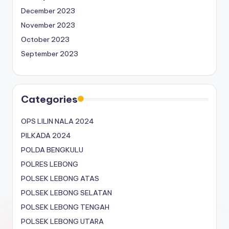
December 2023
November 2023
October 2023
September 2023
Categories
OPS LILIN NALA 2024
PILKADA 2024
POLDA BENGKULU
POLRES LEBONG
POLSEK LEBONG ATAS
POLSEK LEBONG SELATAN
POLSEK LEBONG TENGAH
POLSEK LEBONG UTARA