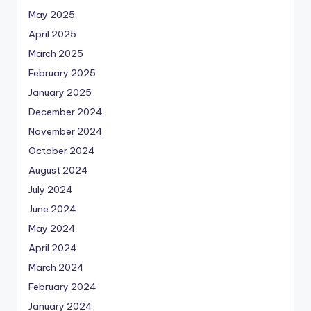
May 2025
April 2025
March 2025
February 2025
January 2025
December 2024
November 2024
October 2024
August 2024
July 2024
June 2024
May 2024
April 2024
March 2024
February 2024
January 2024