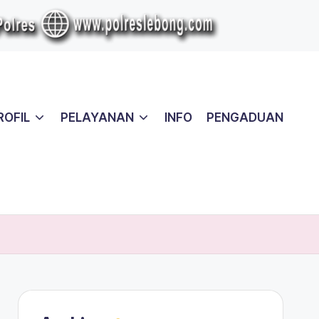
ROFIL
PELAYANAN
INFO
PENGADUAN