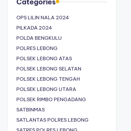
Categories
OPS LILIN NALA 2024
PILKADA 2024
POLDA BENGKULU
POLRES LEBONG
POLSEK LEBONG ATAS
POLSEK LEBONG SELATAN
POLSEK LEBONG TENGAH
POLSEK LEBONG UTARA
POLSEK RIMBO PENGADANG
SATBINMAS
SATLANTAS POLRES LEBONG
SATRES POLRES LEBONG