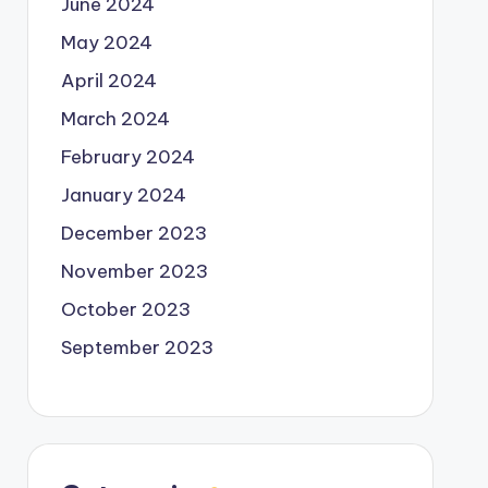
June 2024
May 2024
April 2024
March 2024
February 2024
January 2024
December 2023
November 2023
October 2023
September 2023