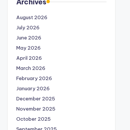
Archives
August 2026
July 2026
June 2026
May 2026
April 2026
March 2026
February 2026
January 2026
December 2025
November 2025
October 2025
September 2025