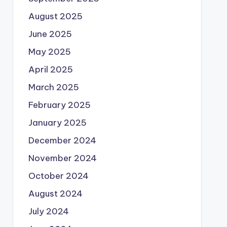
August 2025
June 2025
May 2025
April 2025
March 2025
February 2025
January 2025
December 2024
November 2024
October 2024
August 2024
July 2024