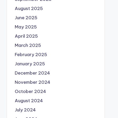
August 2025
June 2025
May 2025
April 2025
March 2025
February 2025
January 2025
December 2024
November 2024
October 2024
August 2024
July 2024