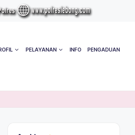
ROFIL
PELAYANAN
INFO
PENGADUAN