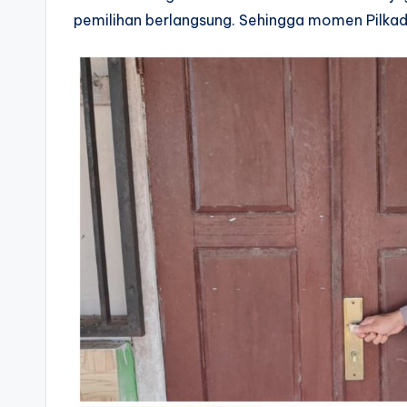
pemilihan berlangsung. Sehingga momen Pilkada