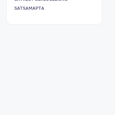
SATSAMAPTA