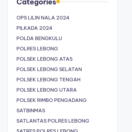
Categories
OPS LILIN NALA 2024
PILKADA 2024
POLDA BENGKULU
POLRES LEBONG
POLSEK LEBONG ATAS
POLSEK LEBONG SELATAN
POLSEK LEBONG TENGAH
POLSEK LEBONG UTARA
POLSEK RIMBO PENGADANG
SATBINMAS
SATLANTAS POLRES LEBONG
SATRES POLRES LEBONG