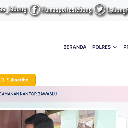
BERANDA
POLRES
P
Subscribe
NGAMANAN KANTOR BAWASLU