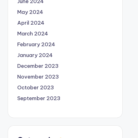
June 2024
May 2024
April 2024
March 2024
February 2024
January 2024
December 2023
November 2023
October 2023
September 2023