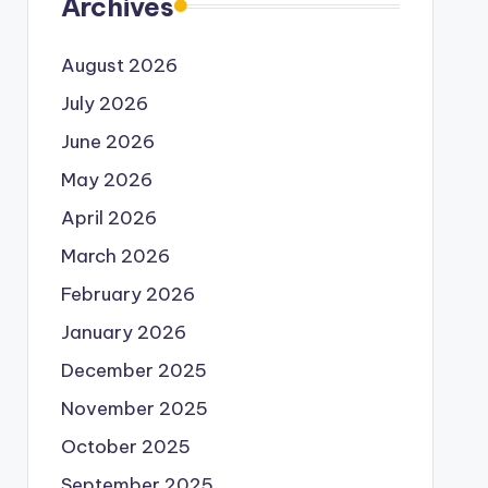
Archives
August 2026
July 2026
June 2026
May 2026
April 2026
March 2026
February 2026
January 2026
December 2025
November 2025
October 2025
September 2025