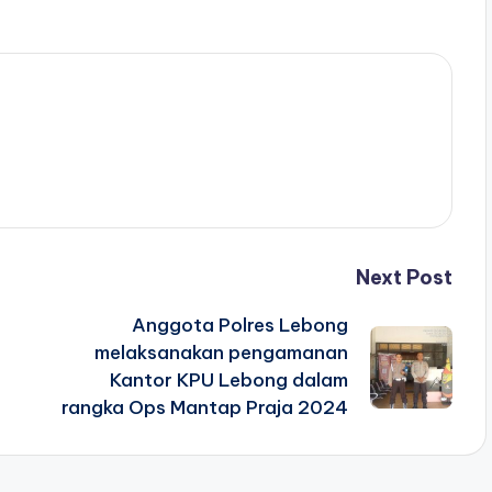
Next Post
Anggota Polres Lebong
melaksanakan pengamanan
Kantor KPU Lebong dalam
rangka Ops Mantap Praja 2024