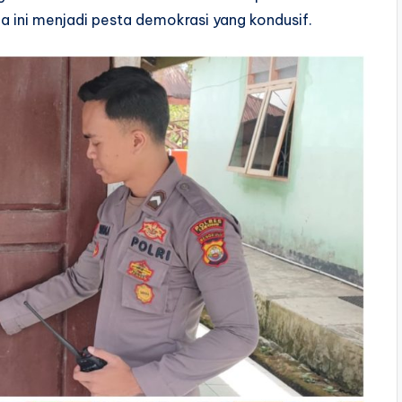
 ini menjadi pesta demokrasi yang kondusif.