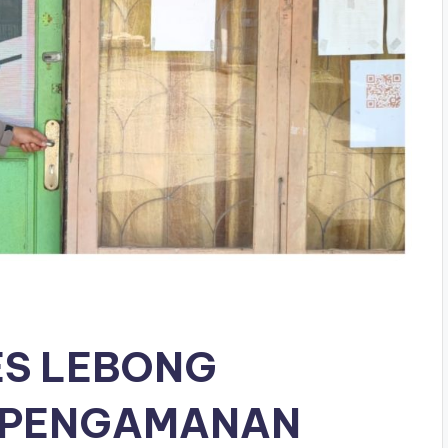
ES LEBONG
 PENGAMANAN