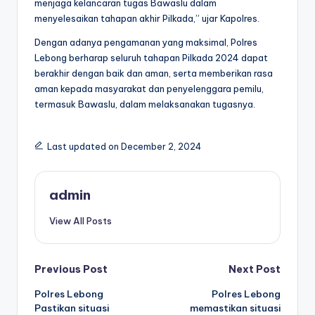
menjaga kelancaran tugas Bawaslu dalam
menyelesaikan tahapan akhir Pilkada,” ujar Kapolres.
Dengan adanya pengamanan yang maksimal, Polres
Lebong berharap seluruh tahapan Pilkada 2024 dapat
berakhir dengan baik dan aman, serta memberikan rasa
aman kepada masyarakat dan penyelenggara pemilu,
termasuk Bawaslu, dalam melaksanakan tugasnya.
Last updated on December 2, 2024
admin
View All Posts
Post
Previous Post
Next Post
Polres Lebong
Polres Lebong
navigation
Pastikan situasi
memastikan situasi