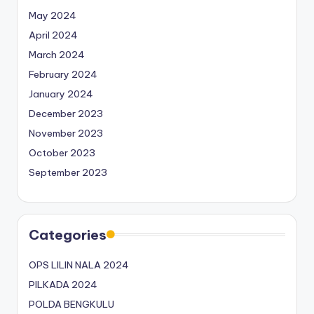
May 2024
April 2024
March 2024
February 2024
January 2024
December 2023
November 2023
October 2023
September 2023
Categories
OPS LILIN NALA 2024
PILKADA 2024
POLDA BENGKULU