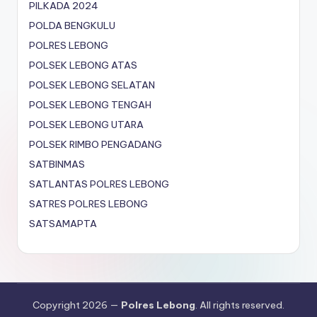
PILKADA 2024
POLDA BENGKULU
POLRES LEBONG
POLSEK LEBONG ATAS
POLSEK LEBONG SELATAN
POLSEK LEBONG TENGAH
POLSEK LEBONG UTARA
POLSEK RIMBO PENGADANG
SATBINMAS
SATLANTAS POLRES LEBONG
SATRES POLRES LEBONG
SATSAMAPTA
Copyright 2026 —
Polres Lebong
. All rights reserved.