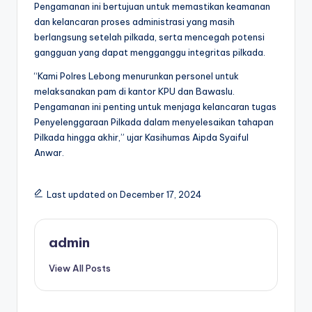
Pengamanan ini bertujuan untuk memastikan keamanan
dan kelancaran proses administrasi yang masih
berlangsung setelah pilkada, serta mencegah potensi
gangguan yang dapat mengganggu integritas pilkada.
“Kami Polres Lebong menurunkan personel untuk
melaksanakan pam di kantor KPU dan Bawaslu.
Pengamanan ini penting untuk menjaga kelancaran tugas
Penyelenggaraan Pilkada dalam menyelesaikan tahapan
Pilkada hingga akhir,” ujar Kasihumas Aipda Syaiful
Anwar.
Last updated on December 17, 2024
admin
View All Posts