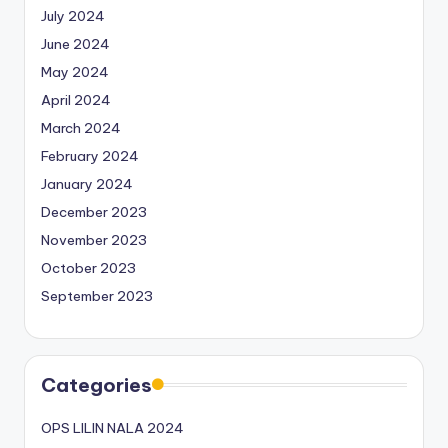
July 2024
June 2024
May 2024
April 2024
March 2024
February 2024
January 2024
December 2023
November 2023
October 2023
September 2023
Categories
OPS LILIN NALA 2024