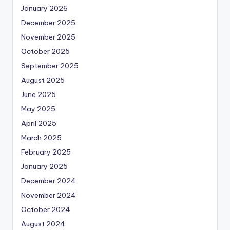
January 2026
December 2025
November 2025
October 2025
September 2025
August 2025
June 2025
May 2025
April 2025
March 2025
February 2025
January 2025
December 2024
November 2024
October 2024
August 2024