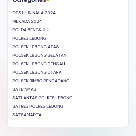
OPS LILIN NALA 2024
PILKADA 2024
POLDA BENGKULU
POLRES LEBONG
POLSEK LEBONG ATAS
POLSEK LEBONG SELATAN
POLSEK LEBONG TENGAH
POLSEK LEBONG UTARA
POLSEK RIMBO PENGADANG
SATBINMAS
SATLANTAS POLRES LEBONG
SATRES POLRES LEBONG
SATSAMAPTA