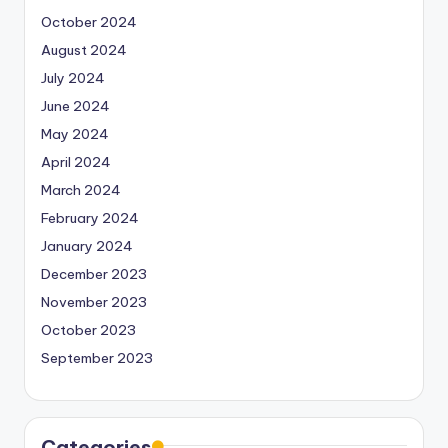
October 2024
August 2024
July 2024
June 2024
May 2024
April 2024
March 2024
February 2024
January 2024
December 2023
November 2023
October 2023
September 2023
Categories