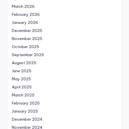
March 2026
February 2026
January 2026
December 2025
November 2025
October 2025
September 2025
August 2025
June 2025
May 2025
April 2025
March 2025
February 2025
January 2025
December 2024
November 2024