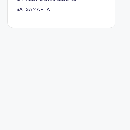
SATSAMAPTA