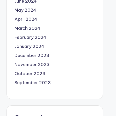
June 2024
May 2024
April 2024
March 2024
February 2024
January 2024
December 2023
November 2023
October 2023
September 2023