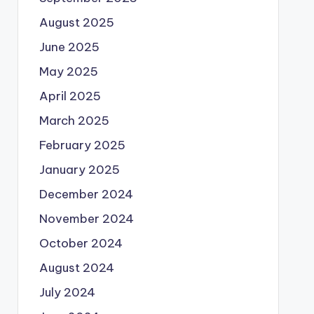
August 2025
June 2025
May 2025
April 2025
March 2025
February 2025
January 2025
December 2024
November 2024
October 2024
August 2024
July 2024