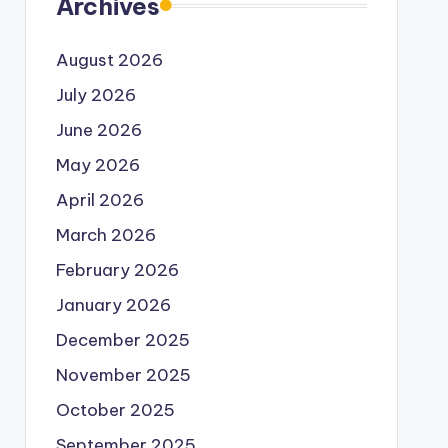
Archives
August 2026
July 2026
June 2026
May 2026
April 2026
March 2026
February 2026
January 2026
December 2025
November 2025
October 2025
September 2025