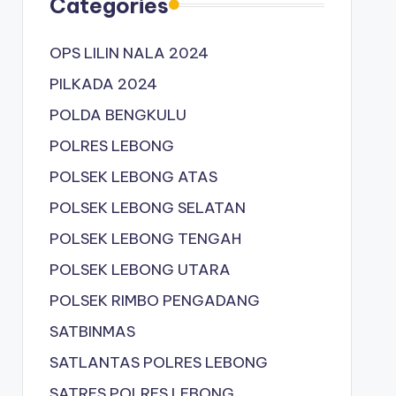
Categories
OPS LILIN NALA 2024
PILKADA 2024
POLDA BENGKULU
POLRES LEBONG
POLSEK LEBONG ATAS
POLSEK LEBONG SELATAN
POLSEK LEBONG TENGAH
POLSEK LEBONG UTARA
POLSEK RIMBO PENGADANG
SATBINMAS
SATLANTAS POLRES LEBONG
SATRES POLRES LEBONG