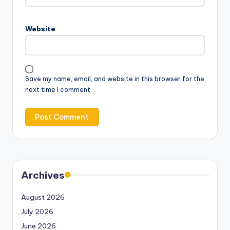
Website
Save my name, email, and website in this browser for the
next time I comment.
Archives
August 2026
July 2026
June 2026