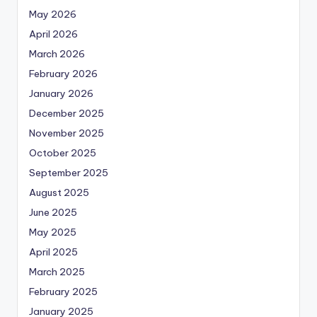
May 2026
April 2026
March 2026
February 2026
January 2026
December 2025
November 2025
October 2025
September 2025
August 2025
June 2025
May 2025
April 2025
March 2025
February 2025
January 2025