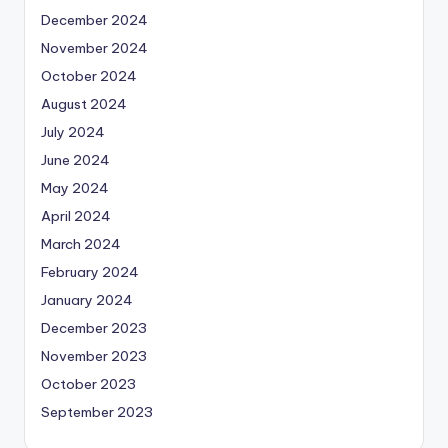
December 2024
November 2024
October 2024
August 2024
July 2024
June 2024
May 2024
April 2024
March 2024
February 2024
January 2024
December 2023
November 2023
October 2023
September 2023