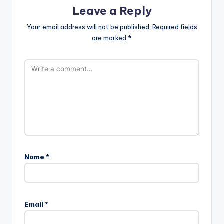
Leave a Reply
Your email address will not be published.
Required fields
are marked
*
Name
*
Email
*