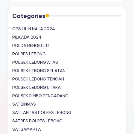
Categories
OPS LILIN NALA 2024
PILKADA 2024
POLDA BENGKULU
POLRES LEBONG
POLSEK LEBONG ATAS
POLSEK LEBONG SELATAN
POLSEK LEBONG TENGAH
POLSEK LEBONG UTARA
POLSEK RIMBO PENGADANG
SATBINMAS
SATLANTAS POLRES LEBONG
SATRES POLRES LEBONG
SATSAMAPTA