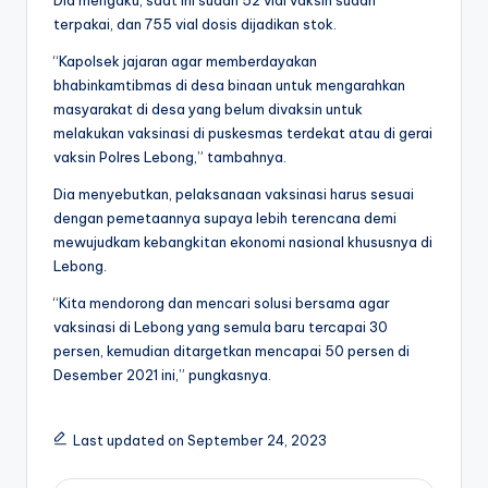
terpakai, dan 755 vial dosis dijadikan stok.
“Kapolsek jajaran agar memberdayakan
bhabinkamtibmas di desa binaan untuk mengarahkan
masyarakat di desa yang belum divaksin untuk
melakukan vaksinasi di puskesmas terdekat atau di gerai
vaksin Polres Lebong,” tambahnya.
Dia menyebutkan, pelaksanaan vaksinasi harus sesuai
dengan pemetaannya supaya lebih terencana demi
mewujudkam kebangkitan ekonomi nasional khususnya di
Lebong.
“Kita mendorong dan mencari solusi bersama agar
vaksinasi di Lebong yang semula baru tercapai 30
persen, kemudian ditargetkan mencapai 50 persen di
Desember 2021 ini,” pungkasnya.
Last updated on September 24, 2023