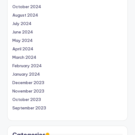
October 2024
August 2024
July 2024
June 2024
May 2024
April 2024
March 2024
February 2024
January 2024
December 2023
November 2023
October 2023
September 2023
Categories