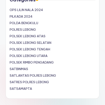
OPS LILIN NALA 2024
PILKADA 2024
POLDA BENGKULU
POLRES LEBONG
POLSEK LEBONG ATAS
POLSEK LEBONG SELATAN
POLSEK LEBONG TENGAH
POLSEK LEBONG UTARA
POLSEK RIMBO PENGADANG
SATBINMAS
SATLANTAS POLRES LEBONG
SATRES POLRES LEBONG
SATSAMAPTA