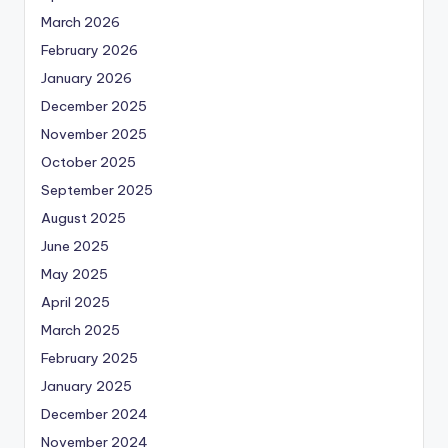
March 2026
February 2026
January 2026
December 2025
November 2025
October 2025
September 2025
August 2025
June 2025
May 2025
April 2025
March 2025
February 2025
January 2025
December 2024
November 2024