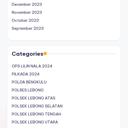
December 2023
November 2023
October 2023
September 2023
Categories
OPS LILIN NALA 2024
PILKADA 2024
POLDA BENGKULU
POLRES LEBONG
POLSEK LEBONG ATAS
POLSEK LEBONG SELATAN
POLSEK LEBONG TENGAH
POLSEK LEBONG UTARA