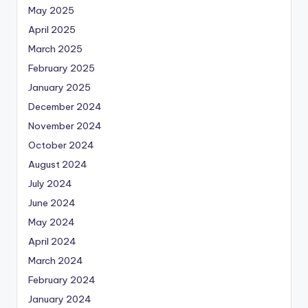
May 2025
April 2025
March 2025
February 2025
January 2025
December 2024
November 2024
October 2024
August 2024
July 2024
June 2024
May 2024
April 2024
March 2024
February 2024
January 2024