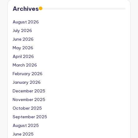
Archives
August 2026
July 2026
June 2026
May 2026
April 2026
March 2026
February 2026
January 2026
December 2025
November 2025
October 2025
September 2025
August 2025
June 2025