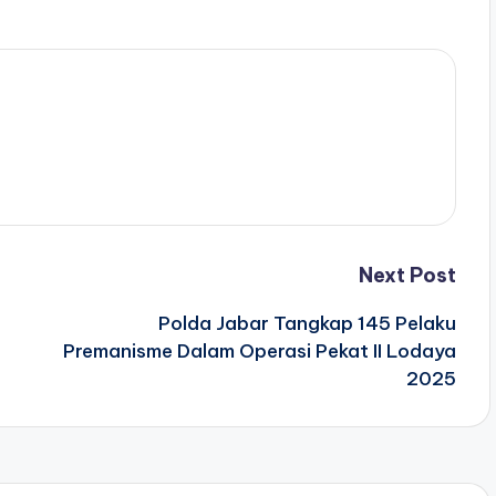
Next Post
Polda Jabar Tangkap 145 Pelaku
Premanisme Dalam Operasi Pekat II Lodaya
2025