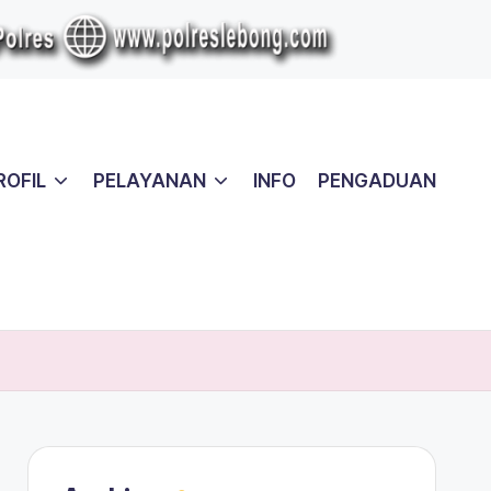
ROFIL
PELAYANAN
INFO
PENGADUAN