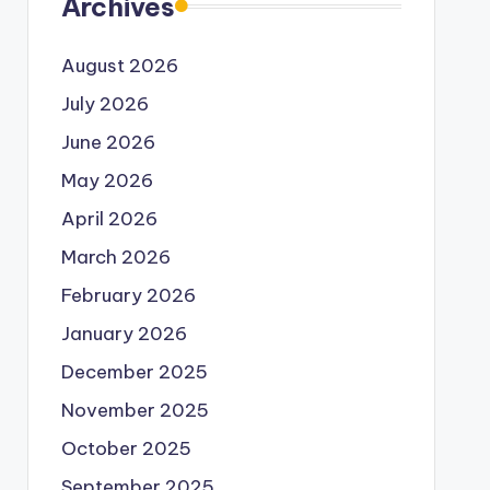
Archives
August 2026
July 2026
June 2026
May 2026
April 2026
March 2026
February 2026
January 2026
December 2025
November 2025
October 2025
September 2025