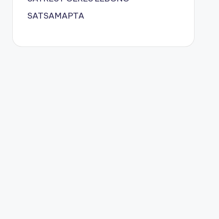
SATSAMAPTA