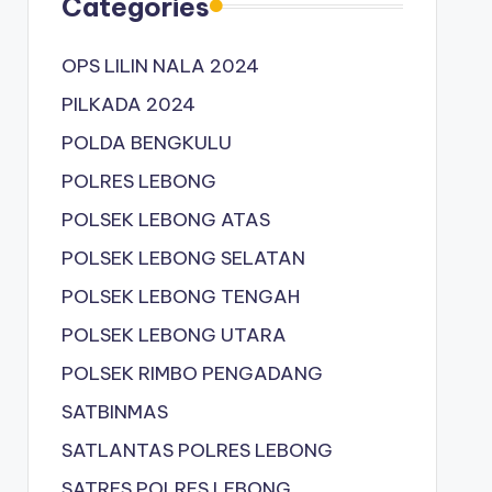
Categories
OPS LILIN NALA 2024
PILKADA 2024
POLDA BENGKULU
POLRES LEBONG
POLSEK LEBONG ATAS
POLSEK LEBONG SELATAN
POLSEK LEBONG TENGAH
POLSEK LEBONG UTARA
POLSEK RIMBO PENGADANG
SATBINMAS
SATLANTAS POLRES LEBONG
SATRES POLRES LEBONG