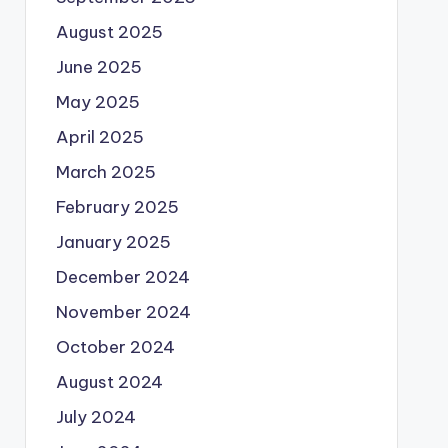
August 2025
June 2025
May 2025
April 2025
March 2025
February 2025
January 2025
December 2024
November 2024
October 2024
August 2024
July 2024