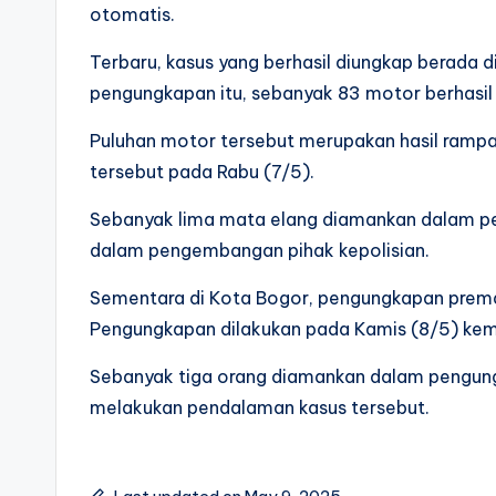
otomatis.
Terbaru, kasus yang berhasil diungkap berada 
pengungkapan itu, sebanyak 83 motor berhasil
Puluhan motor tersebut merupakan hasil ramp
tersebut pada Rabu (7/5).
Sebanyak lima mata elang diamankan dalam pen
dalam pengembangan pihak kepolisian.
Sementara di Kota Bogor, pengungkapan premani
Pengungkapan dilakukan pada Kamis (8/5) kem
Sebanyak tiga orang diamankan dalam pengungk
melakukan pendalaman kasus tersebut.