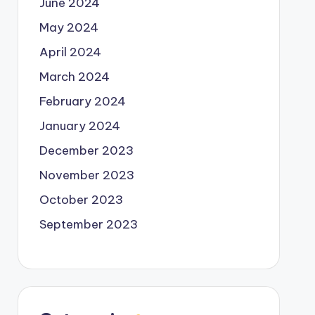
June 2024
May 2024
April 2024
March 2024
February 2024
January 2024
December 2023
November 2023
October 2023
September 2023