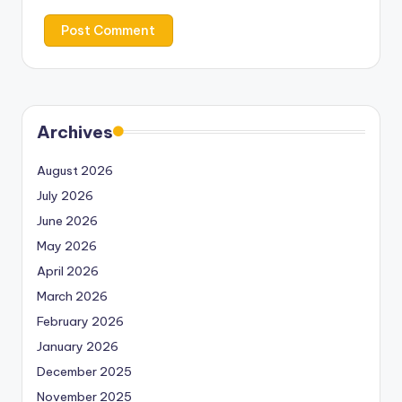
Archives
August 2026
July 2026
June 2026
May 2026
April 2026
March 2026
February 2026
January 2026
December 2025
November 2025