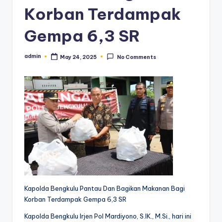
Korban Terdampak
Gempa 6,3 SR
admin
May 24, 2025
No Comments
Posted
by
Kapolda Bengkulu Pantau Dan Bagikan Makanan Bagi
Korban Terdampak Gempa 6,3 SR
Kapolda Bengkulu Irjen Pol Mardiyono, S.IK., M.Si., hari ini