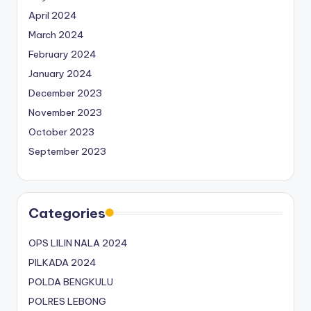
April 2024
March 2024
February 2024
January 2024
December 2023
November 2023
October 2023
September 2023
Categories
OPS LILIN NALA 2024
PILKADA 2024
POLDA BENGKULU
POLRES LEBONG