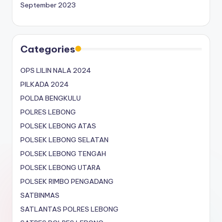
September 2023
Categories
OPS LILIN NALA 2024
PILKADA 2024
POLDA BENGKULU
POLRES LEBONG
POLSEK LEBONG ATAS
POLSEK LEBONG SELATAN
POLSEK LEBONG TENGAH
POLSEK LEBONG UTARA
POLSEK RIMBO PENGADANG
SATBINMAS
SATLANTAS POLRES LEBONG