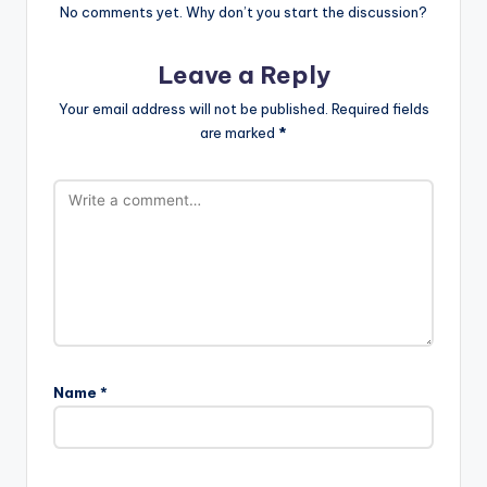
No comments yet. Why don’t you start the discussion?
Leave a Reply
Your email address will not be published.
Required fields
are marked
*
Name
*