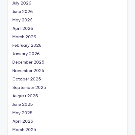
July 2026
June 2026
May 2026
April 2026
March 2026
February 2026
January 2026
December 2025
November 2025
October 2025
September 2025
August 2025
June 2025
May 2025
April 2025
March 2025