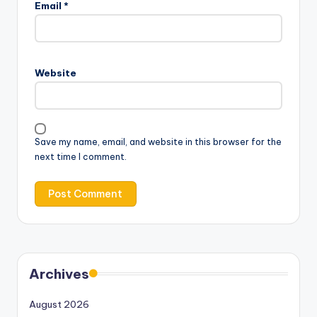
Email
*
Website
Save my name, email, and website in this browser for the
next time I comment.
Archives
August 2026