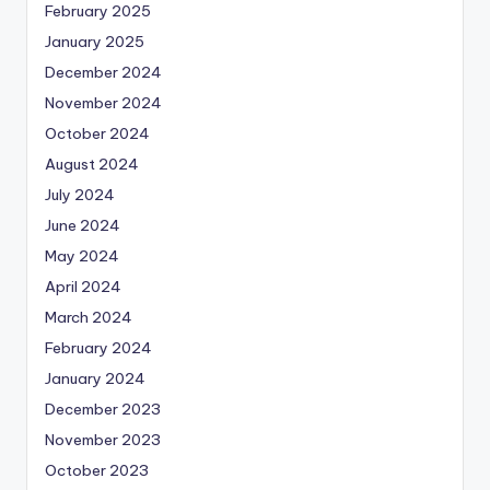
February 2025
January 2025
December 2024
November 2024
October 2024
August 2024
July 2024
June 2024
May 2024
April 2024
March 2024
February 2024
January 2024
December 2023
November 2023
October 2023