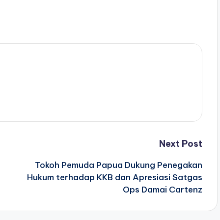
Next Post
Tokoh Pemuda Papua Dukung Penegakan
Hukum terhadap KKB dan Apresiasi Satgas
Ops Damai Cartenz