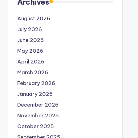
Archives
August 2026
July 2026
June 2026
May 2026
April 2026
March 2026
February 2026
January 2026
December 2025
November 2025
October 2025
September 2025