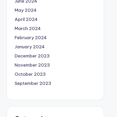
June 2024
May 2024
April 2024
March 2024
February 2024
January 2024
December 2023
November 2023
October 2023
September 2023