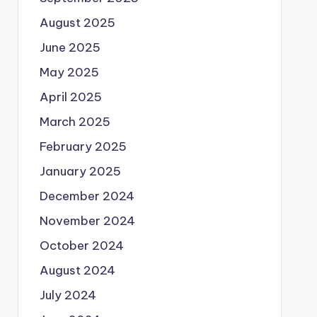
August 2025
June 2025
May 2025
April 2025
March 2025
February 2025
January 2025
December 2024
November 2024
October 2024
August 2024
July 2024