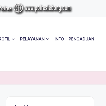
ROFIL
PELAYANAN
INFO
PENGADUAN