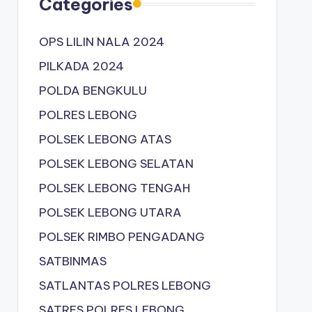
Categories
OPS LILIN NALA 2024
PILKADA 2024
POLDA BENGKULU
POLRES LEBONG
POLSEK LEBONG ATAS
POLSEK LEBONG SELATAN
POLSEK LEBONG TENGAH
POLSEK LEBONG UTARA
POLSEK RIMBO PENGADANG
SATBINMAS
SATLANTAS POLRES LEBONG
SATRES POLRES LEBONG