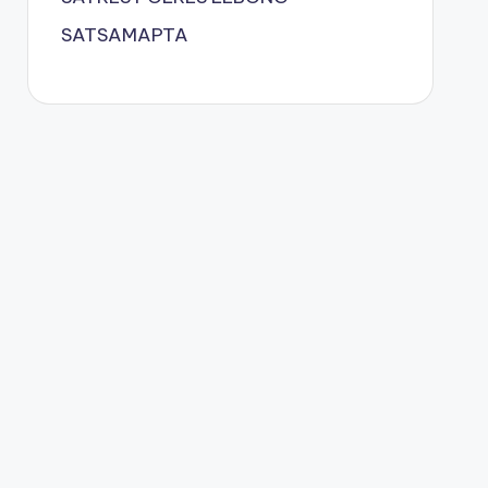
SATSAMAPTA