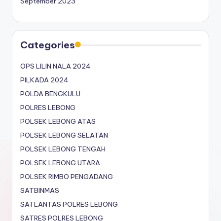
September 2023
Categories
OPS LILIN NALA 2024
PILKADA 2024
POLDA BENGKULU
POLRES LEBONG
POLSEK LEBONG ATAS
POLSEK LEBONG SELATAN
POLSEK LEBONG TENGAH
POLSEK LEBONG UTARA
POLSEK RIMBO PENGADANG
SATBINMAS
SATLANTAS POLRES LEBONG
SATRES POLRES LEBONG