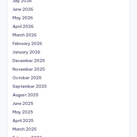
July 2026
June 2026
May 2026
April 2026
March 2026
February 2026
January 2026
December 2025
November 2025
October 2025
September 2025
August 2025
June 2025
May 2025
April 2025
March 2025