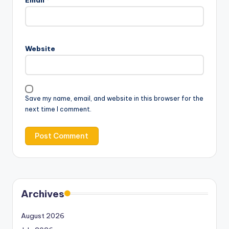
Website
Save my name, email, and website in this browser for the
next time I comment.
Archives
August 2026