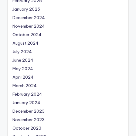
February 2025
January 2025
December 2024
November 2024
October 2024
August 2024
July 2024
June 2024
May 2024
April 2024
March 2024
February 2024
January 2024
December 2023
November 2023
October 2023