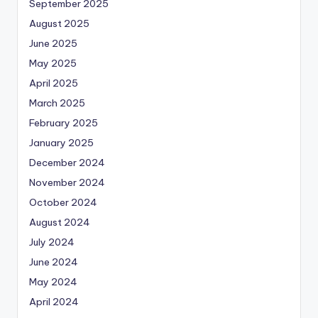
September 2025
August 2025
June 2025
May 2025
April 2025
March 2025
February 2025
January 2025
December 2024
November 2024
October 2024
August 2024
July 2024
June 2024
May 2024
April 2024