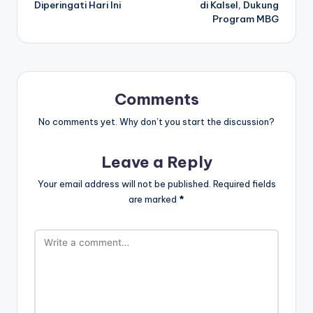
Diperingati Hari Ini
di Kalsel, Dukung
Program MBG
Comments
No comments yet. Why don’t you start the discussion?
Leave a Reply
Your email address will not be published.
Required fields
are marked
*