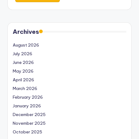
Archives
August 2026
July 2026
June 2026
May 2026
April 2026
March 2026
February 2026
January 2026
December 2025
November 2025
October 2025