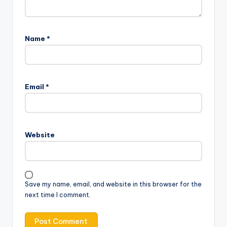
Name
*
Email
*
Website
Save my name, email, and website in this browser for the
next time I comment.