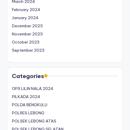
March 2024
February 2024
January 2024
December 2023
November 2023
October 2023
September 2023
Categories
OPS LILIN NALA 2024
PILKADA 2024
POLDA BENGKULU
POLRES LEBONG
POLSEK LEBONG ATAS
POLSEK LEBONG SELATAN