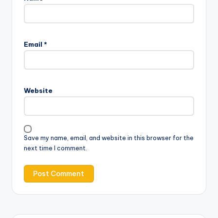
Email
*
Website
Save my name, email, and website in this browser for the
next time I comment.