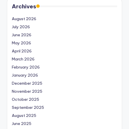
Archives
August 2026
July 2026
June 2026
May 2026
April 2026
March 2026
February 2026
January 2026
December 2025
November 2025
October 2025
September 2025
August 2025
June 2025