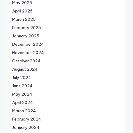
May 2025
April 2025
March 2025
February 2025
January 2025
December 2024
November 2024
October 2024
August 2024
July 2024
June 2024
May 2024
April 2024
March 2024
February 2024
January 2024