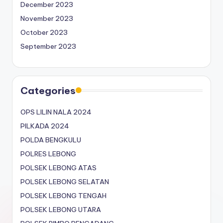
December 2023
November 2023
October 2023
September 2023
Categories
OPS LILIN NALA 2024
PILKADA 2024
POLDA BENGKULU
POLRES LEBONG
POLSEK LEBONG ATAS
POLSEK LEBONG SELATAN
POLSEK LEBONG TENGAH
POLSEK LEBONG UTARA