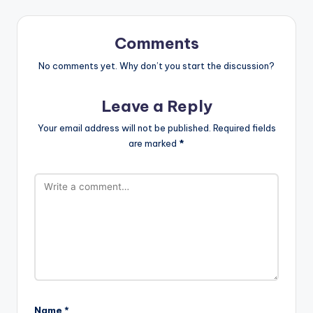
Comments
No comments yet. Why don’t you start the discussion?
Leave a Reply
Your email address will not be published.
Required fields
are marked
*
Name
*