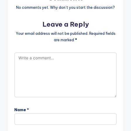
No comments yet. Why don’t you start the discussion?
Leave a Reply
Your email address will not be published.
Required fields
are marked
*
Name
*