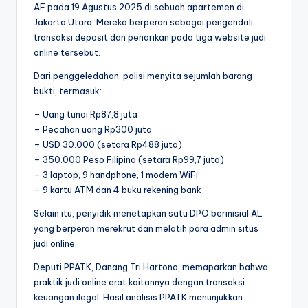
AF pada 19 Agustus 2025 di sebuah apartemen di
Jakarta Utara. Mereka berperan sebagai pengendali
transaksi deposit dan penarikan pada tiga website judi
online tersebut.
Dari penggeledahan, polisi menyita sejumlah barang
bukti, termasuk:
– Uang tunai Rp87,8 juta
– Pecahan uang Rp300 juta
– USD 30.000 (setara Rp488 juta)
– 350.000 Peso Filipina (setara Rp99,7 juta)
– 3 laptop, 9 handphone, 1 modem WiFi
– 9 kartu ATM dan 4 buku rekening bank
Selain itu, penyidik menetapkan satu DPO berinisial AL
yang berperan merekrut dan melatih para admin situs
judi online.
Deputi PPATK, Danang Tri Hartono, memaparkan bahwa
praktik judi online erat kaitannya dengan transaksi
keuangan ilegal. Hasil analisis PPATK menunjukkan