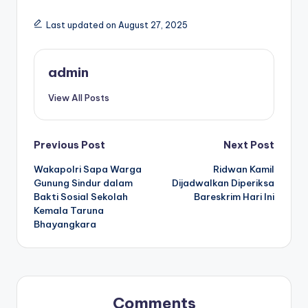
Last updated on August 27, 2025
admin
View All Posts
Post
Previous Post
Next Post
Wakapolri Sapa Warga
Ridwan Kamil
navigation
Gunung Sindur dalam
Dijadwalkan Diperiksa
Bakti Sosial Sekolah
Bareskrim Hari Ini
Kemala Taruna
Bhayangkara
Comments