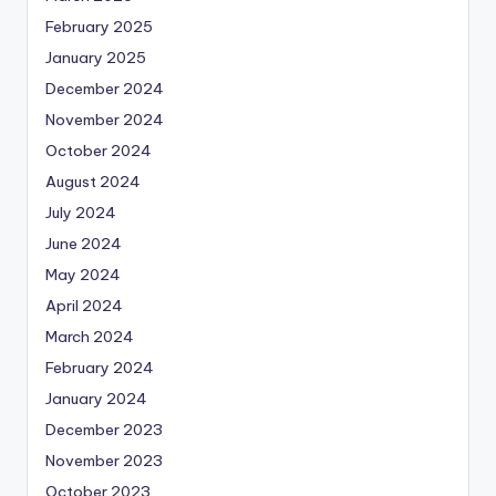
February 2025
January 2025
December 2024
November 2024
October 2024
August 2024
July 2024
June 2024
May 2024
April 2024
March 2024
February 2024
January 2024
December 2023
November 2023
October 2023