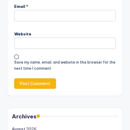
Email
*
Website
Save my name, email, and website in this browser for the
next time I comment.
Archives
August 2026