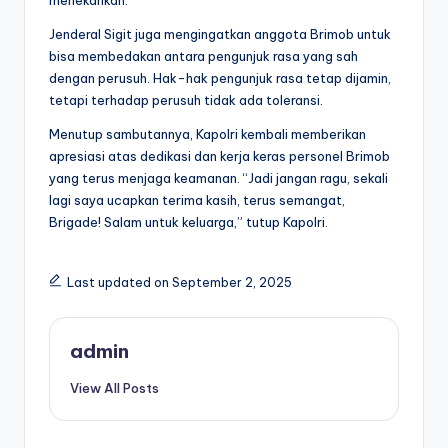
menekankan.
Jenderal Sigit juga mengingatkan anggota Brimob untuk
bisa membedakan antara pengunjuk rasa yang sah
dengan perusuh. Hak-hak pengunjuk rasa tetap dijamin,
tetapi terhadap perusuh tidak ada toleransi.
Menutup sambutannya, Kapolri kembali memberikan
apresiasi atas dedikasi dan kerja keras personel Brimob
yang terus menjaga keamanan. “Jadi jangan ragu, sekali
lagi saya ucapkan terima kasih, terus semangat,
Brigade! Salam untuk keluarga,” tutup Kapolri.
Last updated on September 2, 2025
admin
View All Posts