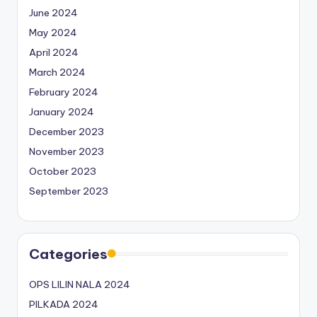
June 2024
May 2024
April 2024
March 2024
February 2024
January 2024
December 2023
November 2023
October 2023
September 2023
Categories
OPS LILIN NALA 2024
PILKADA 2024