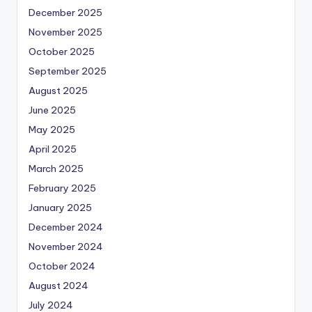
December 2025
November 2025
October 2025
September 2025
August 2025
June 2025
May 2025
April 2025
March 2025
February 2025
January 2025
December 2024
November 2024
October 2024
August 2024
July 2024