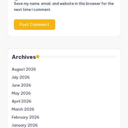
Save my name, email, and website in this browser for the
next time I comment.
Archives
August 2026
July 2026
June 2026
May 2026
April 2026
March 2026
February 2026
January 2026