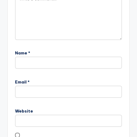
Name
*
Email
*
Website