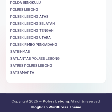
POLDA BENGKULU
POLRES LEBONG
POLSEK LEBONG ATAS
POLSEK LEBONG SELATAN
POLSEK LEBONG TENGAH
POLSEK LEBONG UTARA
POLSEK RIMBO PENGADANG
SATBINMAS
SATLANTAS POLRES LEBONG
SATRES POLRES LEBONG
SATSAMAPTA
Copyright 2026 —
Polres Lebong
. All rights reserved.
Bloghash WordPress Theme