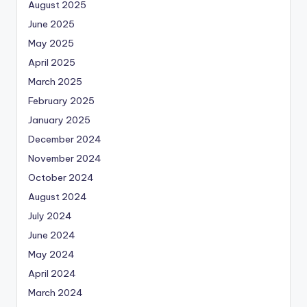
August 2025
June 2025
May 2025
April 2025
March 2025
February 2025
January 2025
December 2024
November 2024
October 2024
August 2024
July 2024
June 2024
May 2024
April 2024
March 2024