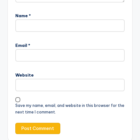
Name
*
Email
*
Website
Save my name, email, and website in this browser for the
next time I comment.