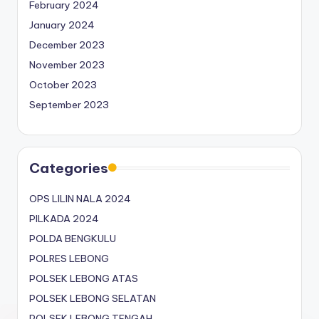
February 2024
January 2024
December 2023
November 2023
October 2023
September 2023
Categories
OPS LILIN NALA 2024
PILKADA 2024
POLDA BENGKULU
POLRES LEBONG
POLSEK LEBONG ATAS
POLSEK LEBONG SELATAN
POLSEK LEBONG TENGAH