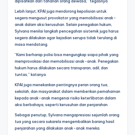
dipisahkan dari tahanan orang dewasa,” tegasnya.
Lebih lanjut, KPAI juga mendorong kepolisian untuk
segera mengusut provokator yang memobilisasi anak-
anak dalam aksi kerusuhan. Selain penegakan hukum,
Sylvana menilai langkah pencegahan sistemik juga harus
segera dilakukan agar kejadian serupa tidak terulang di
masa mendatang.
“Kami berharap polisi bisa mengungkap siapa pihak yang
memprovokasi dan memobilisasi anak-anak. Penegakan
hukum harus dilakukan secara transparan, adil, dan
tuntas,” katanya.
KPAI juga menekankan pentingnya peran orang tua,
sekolah, dan masyarakat dalam memberikan pemahaman
kepada anak-anak mengenai risiko keterlibatan dalam
aksi berbahaya, seperti kerusuhan dan penjarahan.
Sebagai penutup, Sylvana mengapresiasi sejumlah orang
tua yang secara sukarela mengembalikan barang hasil
penjarahan yang dilakukan anak-anak mereka.