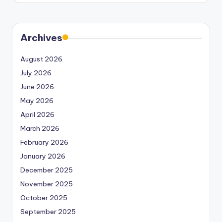
Archives
August 2026
July 2026
June 2026
May 2026
April 2026
March 2026
February 2026
January 2026
December 2025
November 2025
October 2025
September 2025