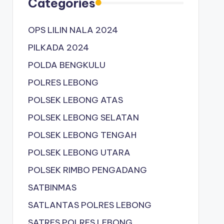
Categories
OPS LILIN NALA 2024
PILKADA 2024
POLDA BENGKULU
POLRES LEBONG
POLSEK LEBONG ATAS
POLSEK LEBONG SELATAN
POLSEK LEBONG TENGAH
POLSEK LEBONG UTARA
POLSEK RIMBO PENGADANG
SATBINMAS
SATLANTAS POLRES LEBONG
SATRES POLRES LEBONG