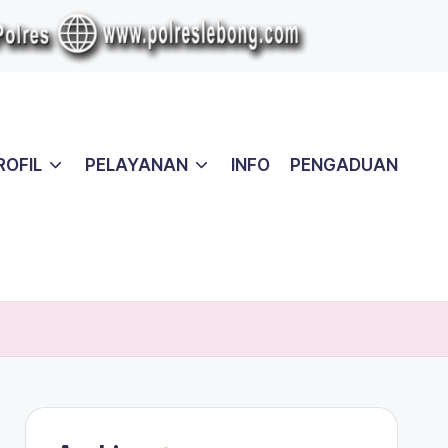
ROFIL
PELAYANAN
INFO
PENGADUAN