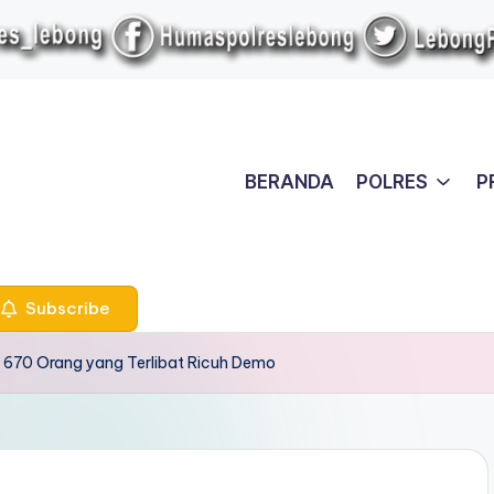
BERANDA
POLRES
P
Subscribe
 670 Orang yang Terlibat Ricuh Demo