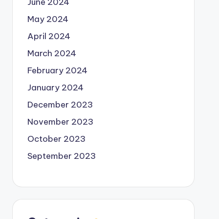
June 2024
May 2024
April 2024
March 2024
February 2024
January 2024
December 2023
November 2023
October 2023
September 2023