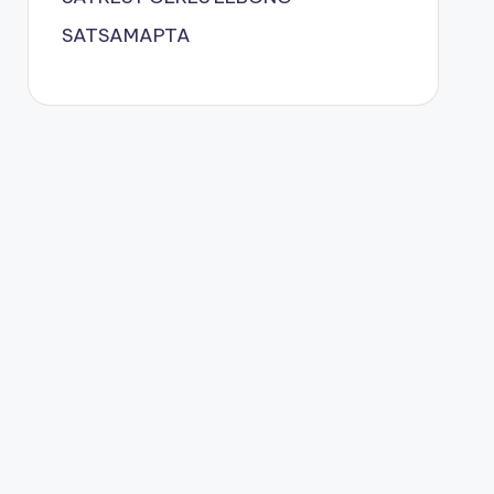
SATSAMAPTA