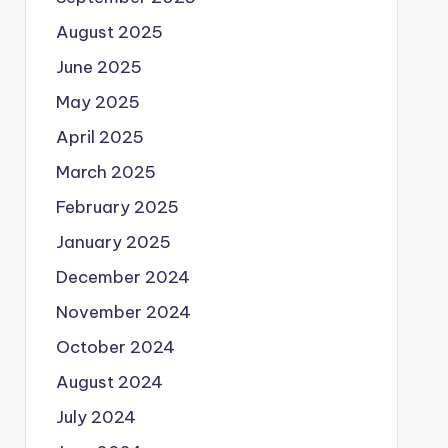
August 2025
June 2025
May 2025
April 2025
March 2025
February 2025
January 2025
December 2024
November 2024
October 2024
August 2024
July 2024