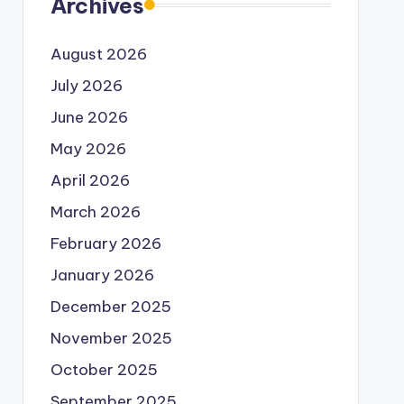
Archives
August 2026
July 2026
June 2026
May 2026
April 2026
March 2026
February 2026
January 2026
December 2025
November 2025
October 2025
September 2025