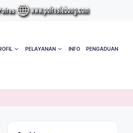
ROFIL
PELAYANAN
INFO
PENGADUAN