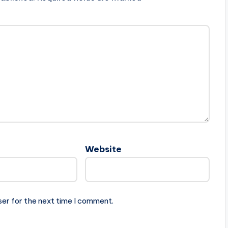
Website
ser for the next time I comment.