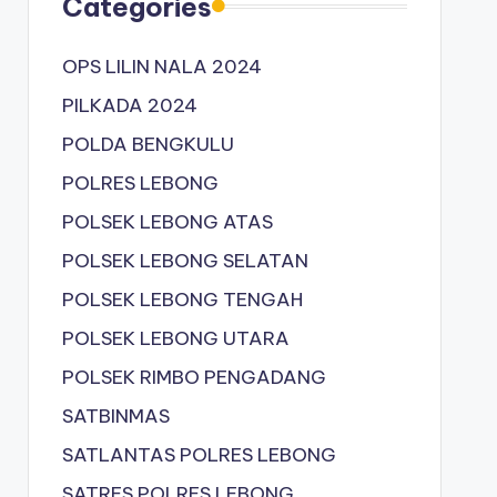
Categories
OPS LILIN NALA 2024
PILKADA 2024
POLDA BENGKULU
POLRES LEBONG
POLSEK LEBONG ATAS
POLSEK LEBONG SELATAN
POLSEK LEBONG TENGAH
POLSEK LEBONG UTARA
POLSEK RIMBO PENGADANG
SATBINMAS
SATLANTAS POLRES LEBONG
SATRES POLRES LEBONG