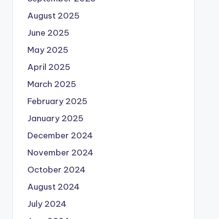
August 2025
June 2025
May 2025
April 2025
March 2025
February 2025
January 2025
December 2024
November 2024
October 2024
August 2024
July 2024