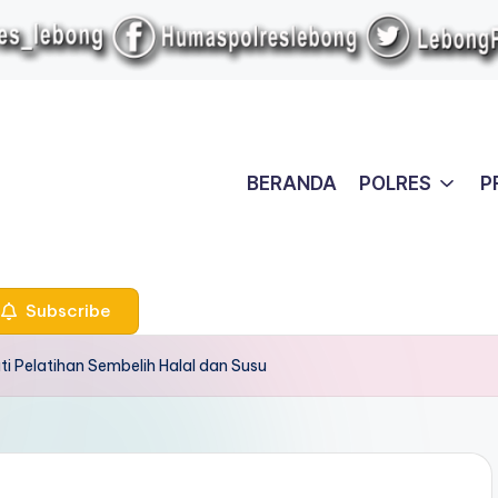
BERANDA
POLRES
P
Subscribe
ti Pelatihan Sembelih Halal dan Susu