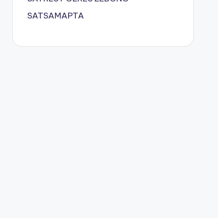
SATSAMAPTA