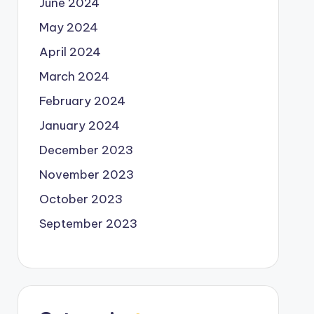
June 2024
May 2024
April 2024
March 2024
February 2024
January 2024
December 2023
November 2023
October 2023
September 2023