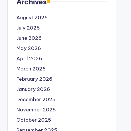
Archives
August 2026
July 2026
June 2026
May 2026
April 2026
March 2026
February 2026
January 2026
December 2025
November 2025
October 2025
September 2025