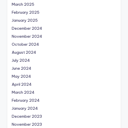
March 2025
February 2025
January 2025
December 2024
November 2024
October 2024
August 2024
July 2024
June 2024
May 2024
April 2024
March 2024
February 2024
January 2024
December 2023
November 2023