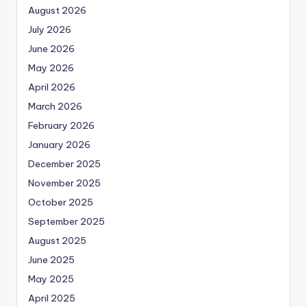
August 2026
July 2026
June 2026
May 2026
April 2026
March 2026
February 2026
January 2026
December 2025
November 2025
October 2025
September 2025
August 2025
June 2025
May 2025
April 2025