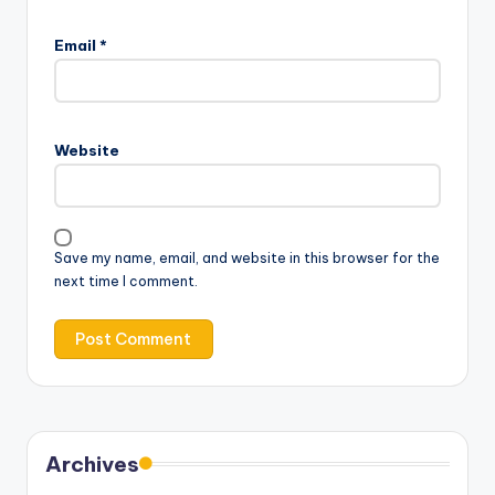
Email
*
Website
Save my name, email, and website in this browser for the
next time I comment.
Archives