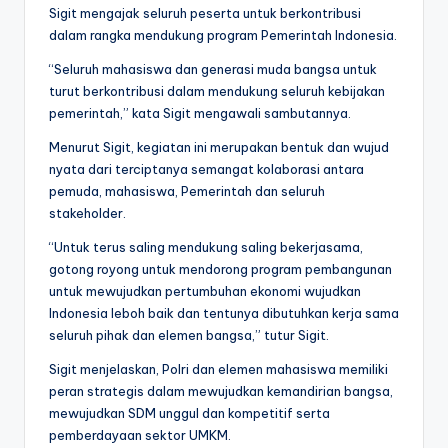
Sigit mengajak seluruh peserta untuk berkontribusi
dalam rangka mendukung program Pemerintah Indonesia.
“Seluruh mahasiswa dan generasi muda bangsa untuk
turut berkontribusi dalam mendukung seluruh kebijakan
pemerintah,” kata Sigit mengawali sambutannya.
Menurut Sigit, kegiatan ini merupakan bentuk dan wujud
nyata dari terciptanya semangat kolaborasi antara
pemuda, mahasiswa, Pemerintah dan seluruh
stakeholder.
“Untuk terus saling mendukung saling bekerjasama,
gotong royong untuk mendorong program pembangunan
untuk mewujudkan pertumbuhan ekonomi wujudkan
Indonesia leboh baik dan tentunya dibutuhkan kerja sama
seluruh pihak dan elemen bangsa,” tutur Sigit.
Sigit menjelaskan, Polri dan elemen mahasiswa memiliki
peran strategis dalam mewujudkan kemandirian bangsa,
mewujudkan SDM unggul dan kompetitif serta
pemberdayaan sektor UMKM.