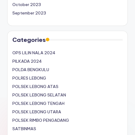
October 2023
September 2023
Categories
OPS LILIN NALA 2024
PILKADA 2024
POLDA BENGKULU
POLRES LEBONG
POLSEK LEBONG ATAS
POLSEK LEBONG SELATAN
POLSEK LEBONG TENGAH
POLSEK LEBONG UTARA
POLSEK RIMBO PENGADANG
SATBINMAS