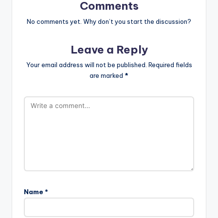
Comments
No comments yet. Why don’t you start the discussion?
Leave a Reply
Your email address will not be published.
Required fields
are marked
*
Name
*