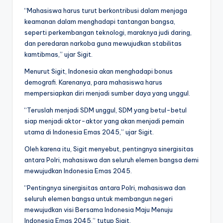
“Mahasiswa harus turut berkontribusi dalam menjaga
keamanan dalam menghadapi tantangan bangsa,
seperti perkembangan teknologi, maraknya judi daring,
dan peredaran narkoba guna mewujudkan stabilitas
kamtibmas,” ujar Sigit.
Menurut Sigit, Indonesia akan menghadapi bonus
demografi. Karenanya, para mahasiswa harus
mempersiapkan diri menjadi sumber daya yang unggul.
“Teruslah menjadi SDM unggul, SDM yang betul-betul
siap menjadi aktor-aktor yang akan menjadi pemain
utama di Indonesia Emas 2045,” ujar Sigit.
Oleh karena itu, Sigit menyebut, pentingnya sinergisitas
antara Polri, mahasiswa dan seluruh elemen bangsa demi
mewujudkan Indonesia Emas 2045.
“Pentingnya sinergisitas antara Polri, mahasiswa dan
seluruh elemen bangsa untuk membangun negeri
mewujudkan visi Bersama Indonesia Maju Menuju
Indonesia Emas 2045,” tutup Sigit.