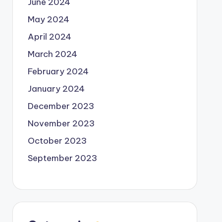
June 2024
May 2024
April 2024
March 2024
February 2024
January 2024
December 2023
November 2023
October 2023
September 2023