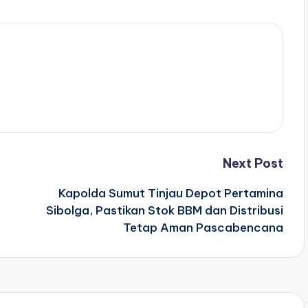
Next Post
Kapolda Sumut Tinjau Depot Pertamina
Sibolga, Pastikan Stok BBM dan Distribusi
Tetap Aman Pascabencana