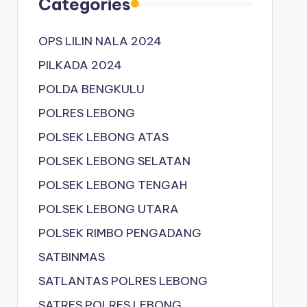
Categories
OPS LILIN NALA 2024
PILKADA 2024
POLDA BENGKULU
POLRES LEBONG
POLSEK LEBONG ATAS
POLSEK LEBONG SELATAN
POLSEK LEBONG TENGAH
POLSEK LEBONG UTARA
POLSEK RIMBO PENGADANG
SATBINMAS
SATLANTAS POLRES LEBONG
SATRES POLRES LEBONG