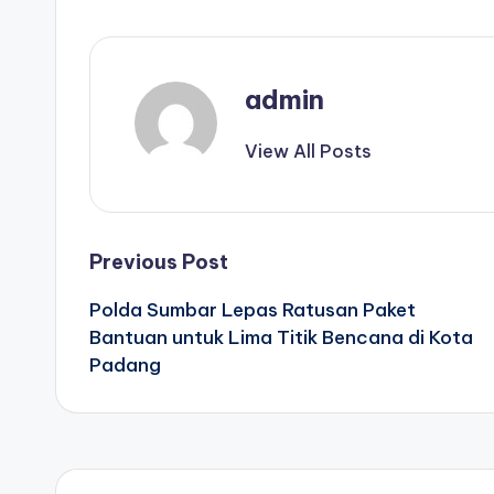
admin
View All Posts
Post
Previous Post
Polda Sumbar Lepas Ratusan Paket
navigation
Bantuan untuk Lima Titik Bencana di Kota
Padang