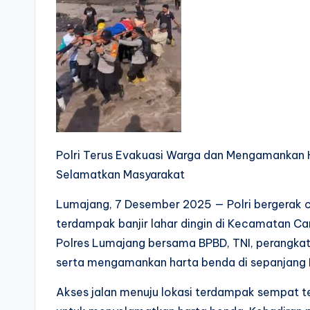
Polri Terus Evakuasi Warga dan Mengamankan H
Selamatkan Masyarakat
Lumajang, 7 Desember 2025 — Polri bergerak 
terdampak banjir lahar dingin di Kecamatan Ca
Polres Lumajang bersama BPBD, TNI, perangkat
serta mengamankan harta benda di sepanjang 
Akses jalan menuju lokasi terdampak sempat t