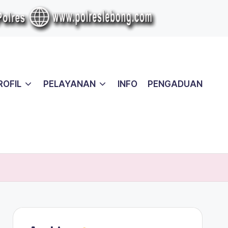
ROFIL
PELAYANAN
INFO
PENGADUAN