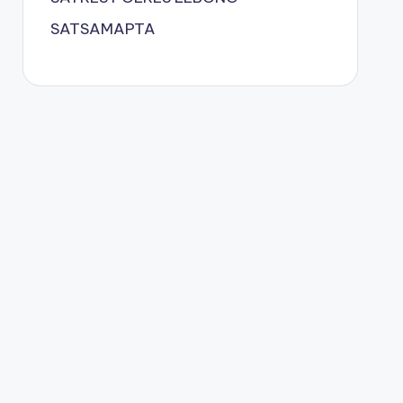
SATSAMAPTA