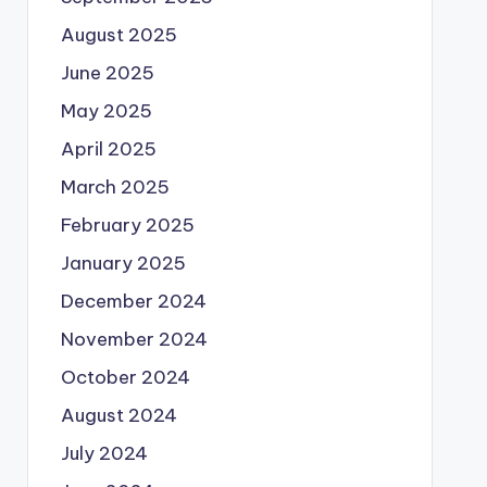
August 2025
June 2025
May 2025
April 2025
March 2025
February 2025
January 2025
December 2024
November 2024
October 2024
August 2024
July 2024