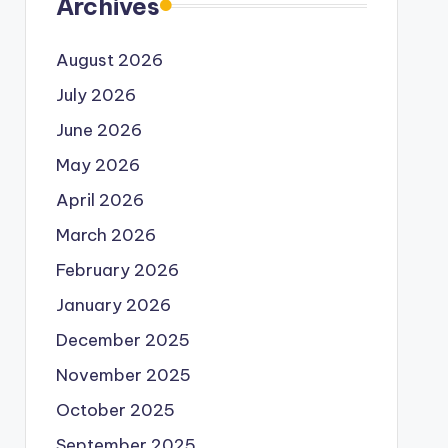
Archives
August 2026
July 2026
June 2026
May 2026
April 2026
March 2026
February 2026
January 2026
December 2025
November 2025
October 2025
September 2025