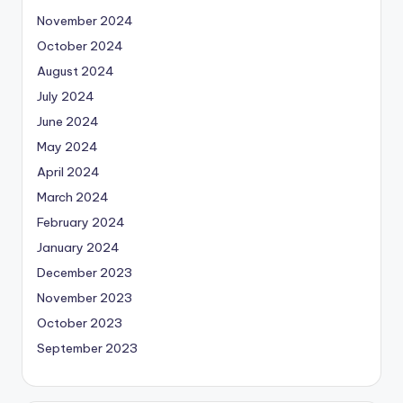
November 2024
October 2024
August 2024
July 2024
June 2024
May 2024
April 2024
March 2024
February 2024
January 2024
December 2023
November 2023
October 2023
September 2023