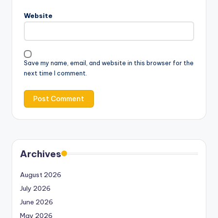
Website
Save my name, email, and website in this browser for the
next time I comment.
Archives
August 2026
July 2026
June 2026
May 2026