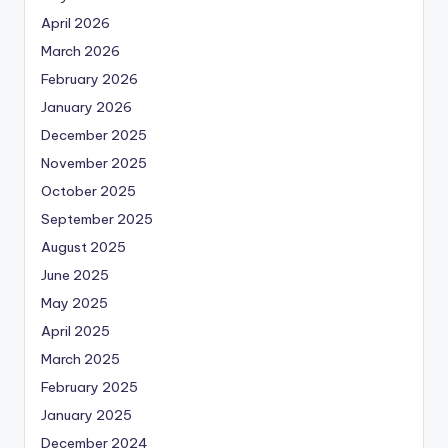
April 2026
March 2026
February 2026
January 2026
December 2025
November 2025
October 2025
September 2025
August 2025
June 2025
May 2025
April 2025
March 2025
February 2025
January 2025
December 2024