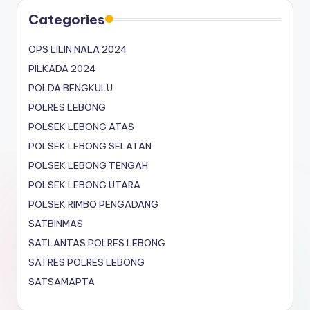
Categories
OPS LILIN NALA 2024
PILKADA 2024
POLDA BENGKULU
POLRES LEBONG
POLSEK LEBONG ATAS
POLSEK LEBONG SELATAN
POLSEK LEBONG TENGAH
POLSEK LEBONG UTARA
POLSEK RIMBO PENGADANG
SATBINMAS
SATLANTAS POLRES LEBONG
SATRES POLRES LEBONG
SATSAMAPTA