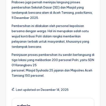
Prabowo juga pernah meninjau langsung proses
pembersihan Sekolah Dasar (SD) dan Masjid yang
terdampak bencana alam di Aceh Tamiang, pada Kamis,
11 Desember 2025.
Pembersihan ini dilakukan oleh personel kepolisian
bersama dengan warga. Hal ini merupakan salah satu
wujud kontribusi Polri dalam rangka memberikan
pelayanan terbaik untuk masyarakat, khususnya yang
terdampak bencana.
Peninjauan proses pembersihan itu sendiri berlangsung di
tiga lokasi yang melibatkan 200 personel Polri, yaitu SDN
01 Karangbaru 25
personel, Masjid Syuhada 25 jajaran dan Mapolres Aceh
Tamiang 150 personel.
Last updated on December 14, 2025