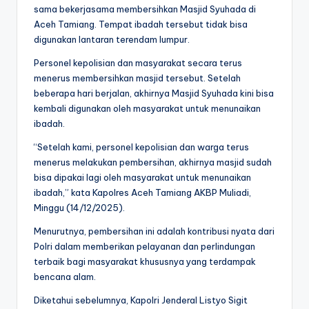
sama bekerjasama membersihkan Masjid Syuhada di
Aceh Tamiang. Tempat ibadah tersebut tidak bisa
digunakan lantaran terendam lumpur.
Personel kepolisian dan masyarakat secara terus
menerus membersihkan masjid tersebut. Setelah
beberapa hari berjalan, akhirnya Masjid Syuhada kini bisa
kembali digunakan oleh masyarakat untuk menunaikan
ibadah.
“Setelah kami, personel kepolisian dan warga terus
menerus melakukan pembersihan, akhirnya masjid sudah
bisa dipakai lagi oleh masyarakat untuk menunaikan
ibadah,” kata Kapolres Aceh Tamiang AKBP Muliadi,
Minggu (14/12/2025).
Menurutnya, pembersihan ini adalah kontribusi nyata dari
Polri dalam memberikan pelayanan dan perlindungan
terbaik bagi masyarakat khususnya yang terdampak
bencana alam.
Diketahui sebelumnya, Kapolri Jenderal Listyo Sigit