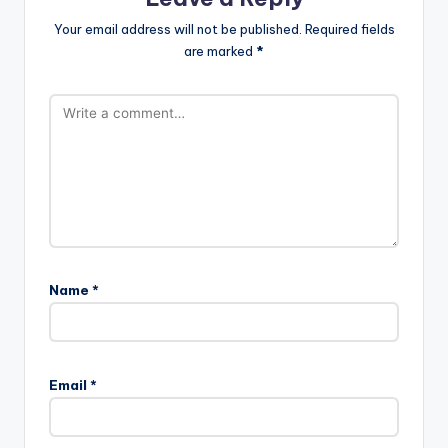
Your email address will not be published.
Required fields
are marked
*
Name
*
Email
*