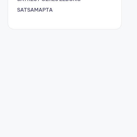
SATSAMAPTA