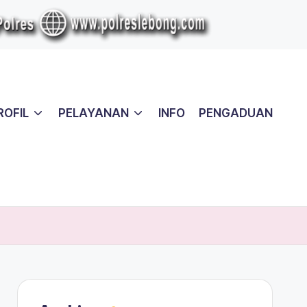
ROFIL
PELAYANAN
INFO
PENGADUAN