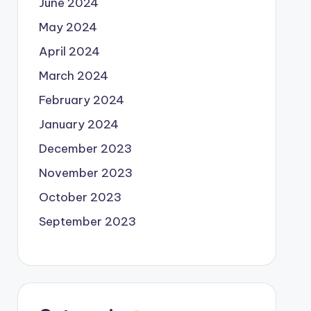
June 2024
May 2024
April 2024
March 2024
February 2024
January 2024
December 2023
November 2023
October 2023
September 2023