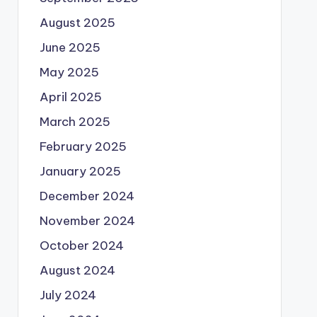
August 2025
June 2025
May 2025
April 2025
March 2025
February 2025
January 2025
December 2024
November 2024
October 2024
August 2024
July 2024