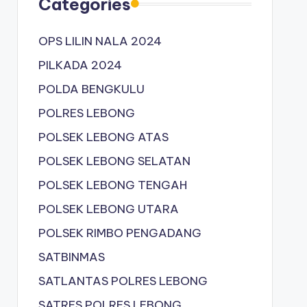
Categories
OPS LILIN NALA 2024
PILKADA 2024
POLDA BENGKULU
POLRES LEBONG
POLSEK LEBONG ATAS
POLSEK LEBONG SELATAN
POLSEK LEBONG TENGAH
POLSEK LEBONG UTARA
POLSEK RIMBO PENGADANG
SATBINMAS
SATLANTAS POLRES LEBONG
SATRES POLRES LEBONG