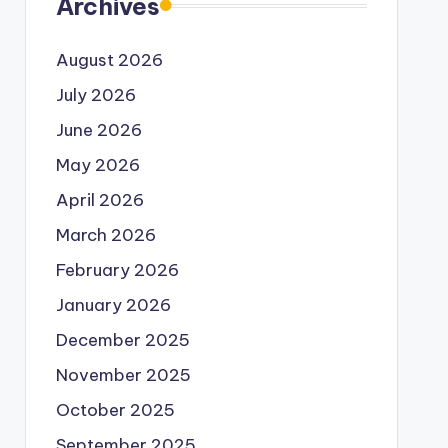
Archives
August 2026
July 2026
June 2026
May 2026
April 2026
March 2026
February 2026
January 2026
December 2025
November 2025
October 2025
September 2025