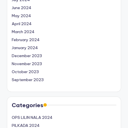
June 2024
May 2024
April 2024
March 2024
February 2024
January 2024
December 2023
November 2023
October 2023
September 2023
Categories
OPS LILIN NALA 2024
PILKADA 2024