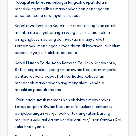
Kabupaten Bireuen, sebagai langkah cepat dalam
mendukung mobilitas masyarakat dan penanganan
pascabencana di wilayah tersebut.
Kapal rawa bantuan Kapolri tersebut disiagakan untuk
membantu penyeberangan warga, terutama dalam
pengangkutan barang dan evakuasi masyarakat
terdampak, mengingat akses darat di kawasan itu belum
sepenuhnya pulih akibat bencana.
Kabid Humas Polda Aceh Kombes Pol Joko Krisdiyanto,
S.I.K. mengatakan, pengiriman swam boat ini merupakan
bentuk respons cepat Polri terhadap kebutuhan
mendesak masyarakat yang mengalami kendala
mobilitas pascabencana.
“Polri hadir untuk memastikan aktivitas masyarakat
tetap berjalan. Swam boat ini difokuskan membantu
penyeberangan warga, baik untuk angkutan barang
maupun evakuasi dalam kondisi darurat,” ujar Kombes Pol
Joko Krisdiyanto.