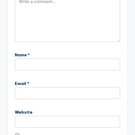
Name
*
Email
*
Website