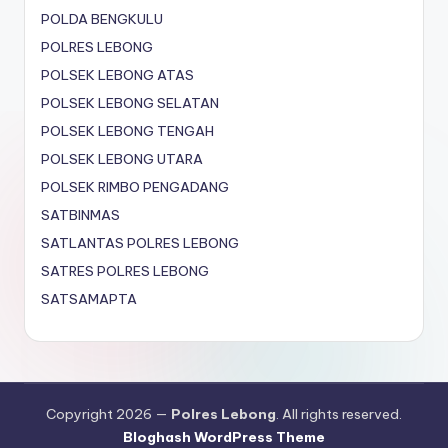
POLDA BENGKULU
POLRES LEBONG
POLSEK LEBONG ATAS
POLSEK LEBONG SELATAN
POLSEK LEBONG TENGAH
POLSEK LEBONG UTARA
POLSEK RIMBO PENGADANG
SATBINMAS
SATLANTAS POLRES LEBONG
SATRES POLRES LEBONG
SATSAMAPTA
Copyright 2026 —
Polres Lebong
. All rights reserved.
Bloghash WordPress Theme