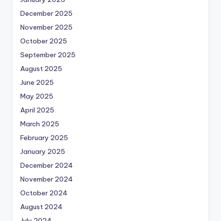
December 2025
November 2025
October 2025
September 2025
August 2025
June 2025
May 2025
April 2025
March 2025
February 2025
January 2025
December 2024
November 2024
October 2024
August 2024
July 2024