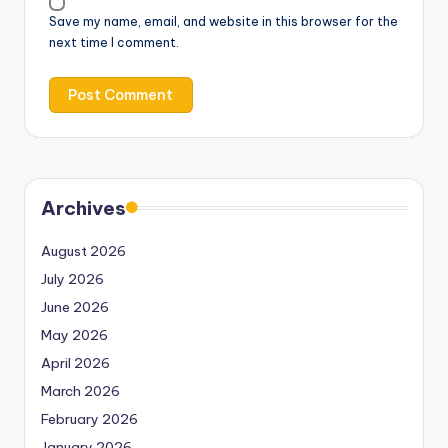
Save my name, email, and website in this browser for the
next time I comment.
Archives
August 2026
July 2026
June 2026
May 2026
April 2026
March 2026
February 2026
January 2026