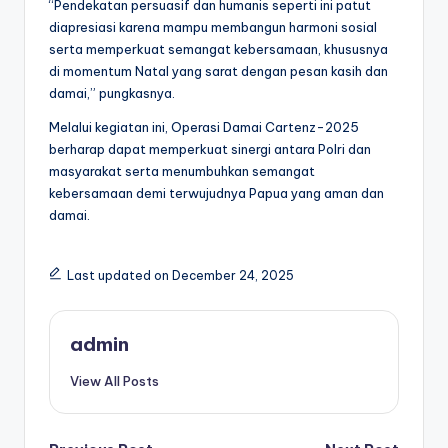
“Pendekatan persuasif dan humanis seperti ini patut
diapresiasi karena mampu membangun harmoni sosial
serta memperkuat semangat kebersamaan, khususnya
di momentum Natal yang sarat dengan pesan kasih dan
damai,” pungkasnya.
Melalui kegiatan ini, Operasi Damai Cartenz-2025
berharap dapat memperkuat sinergi antara Polri dan
masyarakat serta menumbuhkan semangat
kebersamaan demi terwujudnya Papua yang aman dan
damai.
Last updated on December 24, 2025
admin
View All Posts