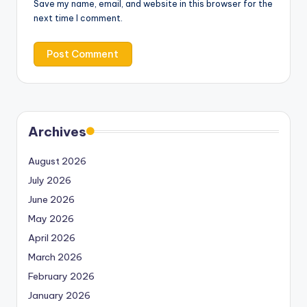
Save my name, email, and website in this browser for the
next time I comment.
Archives
August 2026
July 2026
June 2026
May 2026
April 2026
March 2026
February 2026
January 2026