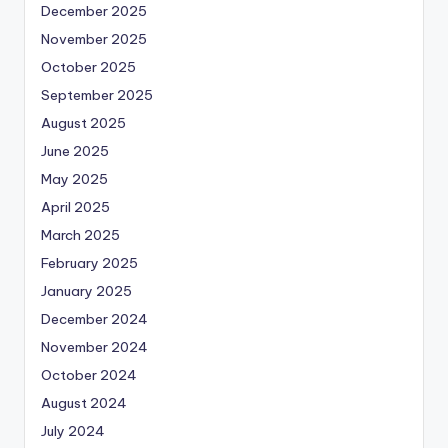
December 2025
November 2025
October 2025
September 2025
August 2025
June 2025
May 2025
April 2025
March 2025
February 2025
January 2025
December 2024
November 2024
October 2024
August 2024
July 2024