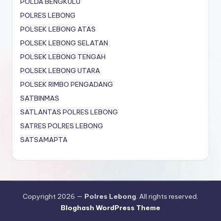
POLDA BENGKULU
POLRES LEBONG
POLSEK LEBONG ATAS
POLSEK LEBONG SELATAN
POLSEK LEBONG TENGAH
POLSEK LEBONG UTARA
POLSEK RIMBO PENGADANG
SATBINMAS
SATLANTAS POLRES LEBONG
SATRES POLRES LEBONG
SATSAMAPTA
Copyright 2026 —
Polres Lebong
. All rights reserved.
Bloghash WordPress Theme