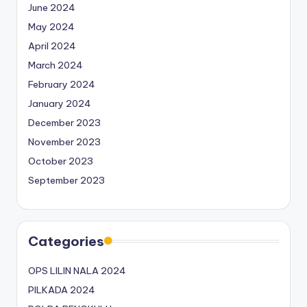
June 2024
May 2024
April 2024
March 2024
February 2024
January 2024
December 2023
November 2023
October 2023
September 2023
Categories
OPS LILIN NALA 2024
PILKADA 2024