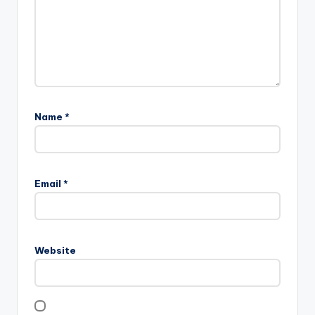
Name
*
Email
*
Website