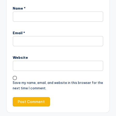
Name
*
Email
*
Website
Save my name, email, and website in this browser for the
next time I comment.