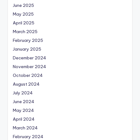
June 2025
May 2025
April 2025
March 2025
February 2025
January 2025
December 2024
November 2024
October 2024
August 2024
July 2024
June 2024
May 2024
April 2024
March 2024
February 2024