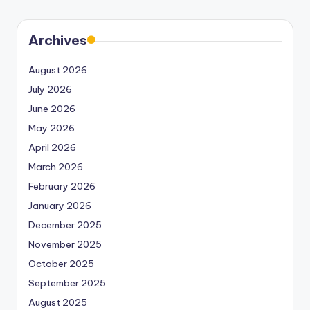
Archives
August 2026
July 2026
June 2026
May 2026
April 2026
March 2026
February 2026
January 2026
December 2025
November 2025
October 2025
September 2025
August 2025