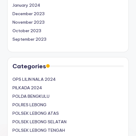
January 2024
December 2023
November 2023
October 2023
September 2023
Categories
OPS LILIN NALA 2024
PILKADA 2024
POLDA BENGKULU
POLRES LEBONG
POLSEK LEBONG ATAS
POLSEK LEBONG SELATAN
POLSEK LEBONG TENGAH