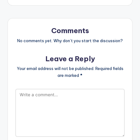
Comments
No comments yet. Why don’t you start the discussion?
Leave a Reply
Your email address will not be published.
Required fields
are marked
*