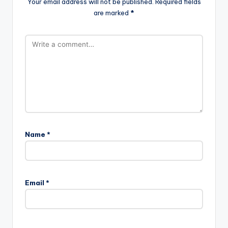
Your email address will not be published.
Required fields
are marked
*
Name
*
Email
*