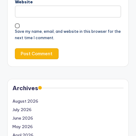
Website
Save my name, email, and website in this browser for the
next time I comment.
Archives
August 2026
July 2026
June 2026
May 2026
April 2026