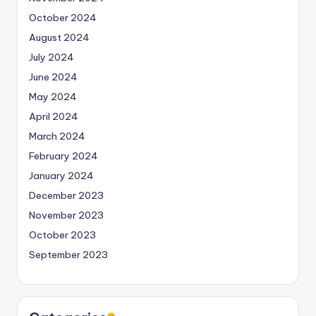
October 2024
August 2024
July 2024
June 2024
May 2024
April 2024
March 2024
February 2024
January 2024
December 2023
November 2023
October 2023
September 2023