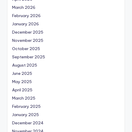
March 2026
February 2026
January 2026
December 2025
November 2025
October 2025
September 2025
August 2025
June 2025
May 2025
April 2025
March 2025
February 2025
January 2025
December 2024
November 2024