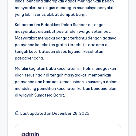
lokasi bencana diharapkan dapat meringankan beban
masyarakat sekaligus mencegah munculnya penyakit
yang lebih serius akibat dampak banjir.
Kehadiran tim Biddokkes Polda Sumbar di tengah
masyarakat disambut positif oleh warga setempat.
Masyarakat mengaku sangat terbantu dengan adanya
pelayanan kesehatan gratis tersebut, terutama di
tengah keterbatasan akses layanan kesehatan
pascabencana.
Melalui kegiatan bakti kesehatan ini, Polri menegaskan
akan terus hadir di tengah masyarakat, memberikan
pelayanan dan bantuan kemanusiaan, khususnya dalam
mendukung pemulihan kesehatan korban bencana alam
di wilayah Sumatera Barat.
Last updated on December 28, 2025
admin