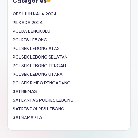
Categories
OPS LILIN NALA 2024
PILKADA 2024
POLDA BENGKULU
POLRES LEBONG
POLSEK LEBONG ATAS
POLSEK LEBONG SELATAN
POLSEK LEBONG TENGAH
POLSEK LEBONG UTARA
POLSEK RIMBO PENGADANG
SATBINMAS
SATLANTAS POLRES LEBONG
SATRES POLRES LEBONG
SATSAMAPTA