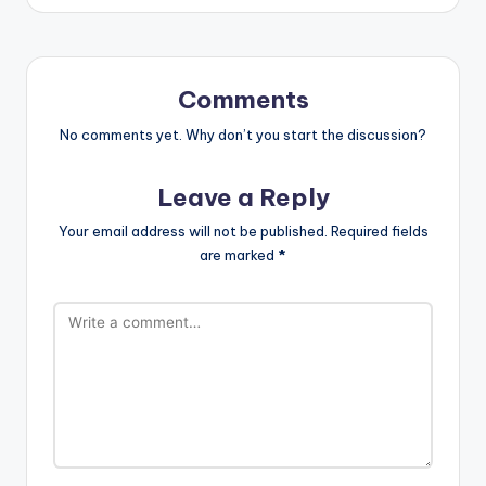
Comments
No comments yet. Why don’t you start the discussion?
Leave a Reply
Your email address will not be published.
Required fields
are marked
*