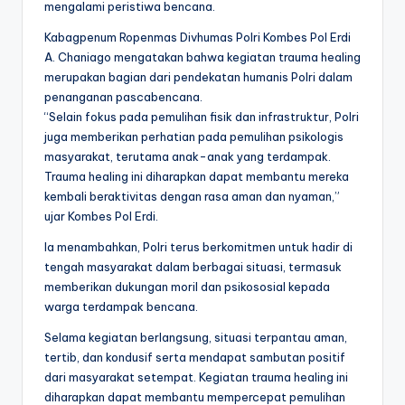
mengalami peristiwa bencana.
Kabagpenum Ropenmas Divhumas Polri Kombes Pol Erdi
A. Chaniago mengatakan bahwa kegiatan trauma healing
merupakan bagian dari pendekatan humanis Polri dalam
penanganan pascabencana.
“Selain fokus pada pemulihan fisik dan infrastruktur, Polri
juga memberikan perhatian pada pemulihan psikologis
masyarakat, terutama anak-anak yang terdampak.
Trauma healing ini diharapkan dapat membantu mereka
kembali beraktivitas dengan rasa aman dan nyaman,”
ujar Kombes Pol Erdi.
Ia menambahkan, Polri terus berkomitmen untuk hadir di
tengah masyarakat dalam berbagai situasi, termasuk
memberikan dukungan moril dan psikososial kepada
warga terdampak bencana.
Selama kegiatan berlangsung, situasi terpantau aman,
tertib, dan kondusif serta mendapat sambutan positif
dari masyarakat setempat. Kegiatan trauma healing ini
diharapkan dapat membantu mempercepat pemulihan