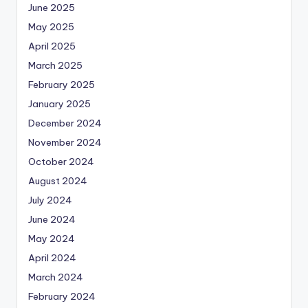
June 2025
May 2025
April 2025
March 2025
February 2025
January 2025
December 2024
November 2024
October 2024
August 2024
July 2024
June 2024
May 2024
April 2024
March 2024
February 2024