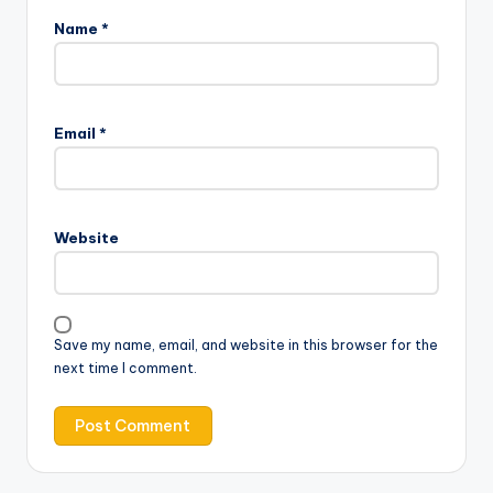
Name
*
Email
*
Website
Save my name, email, and website in this browser for the
next time I comment.