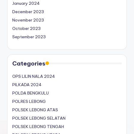
January 2024
December 2023
November 2023
October 2023
September 2023
Categories
OPS LILIN NALA 2024
PILKADA 2024
POLDA BENGKULU
POLRES LEBONG
POLSEK LEBONG ATAS
POLSEK LEBONG SELATAN
POLSEK LEBONG TENGAH