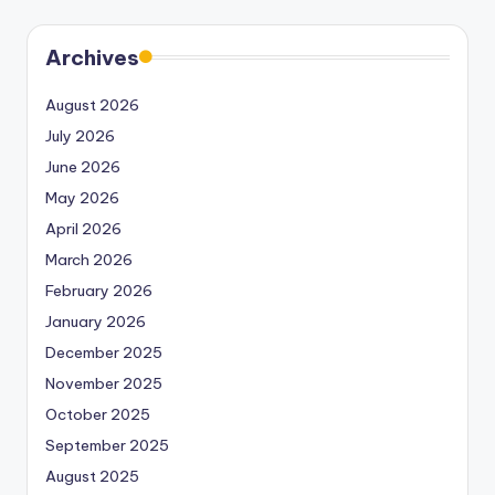
Archives
August 2026
July 2026
June 2026
May 2026
April 2026
March 2026
February 2026
January 2026
December 2025
November 2025
October 2025
September 2025
August 2025