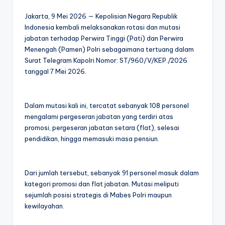
Jakarta, 9 Mei 2026 — Kepolisian Negara Republik
Indonesia kembali melaksanakan rotasi dan mutasi
jabatan terhadap Perwira Tinggi (Pati) dan Perwira
Menengah (Pamen) Polri sebagaimana tertuang dalam
Surat Telegram Kapolri Nomor: ST/960/V/KEP./2026
tanggal 7 Mei 2026.
Dalam mutasi kali ini, tercatat sebanyak 108 personel
mengalami pergeseran jabatan yang terdiri atas
promosi, pergeseran jabatan setara (flat), selesai
pendidikan, hingga memasuki masa pensiun.
Dari jumlah tersebut, sebanyak 91 personel masuk dalam
kategori promosi dan flat jabatan. Mutasi meliputi
sejumlah posisi strategis di Mabes Polri maupun
kewilayahan.