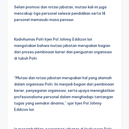
Selain promosi dan rotasi jabatan, mutasi kali ini juga
mencakup tiga personel selesai pendidikan serta 14
personel memasuki masa pensiun.
Kadivhumas Polri Irjen Pol Johnny Eddizon Isir
mengatakan bahwa mutasi jabatan merupakan bagian
dari proses pembinaan karier dan penguatan organisasi
di tubuh Polri.
“Mutasi dan rotasi jabatan merupakan hal yang alamiah
dalam organisasi Polri. Ini menjadi bagian dari pembinaan
karier, penyegaran organisasi, serta upaya meningkatkan
profesionalisme personel dalam menghadapi tantangan
tugas yang semakin dinamis,” ujar Irjen Pol Johnny
Eddizon Isir.