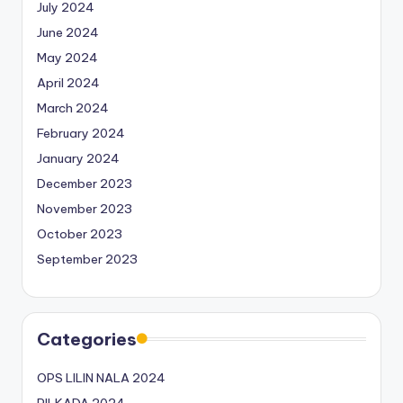
July 2024
June 2024
May 2024
April 2024
March 2024
February 2024
January 2024
December 2023
November 2023
October 2023
September 2023
Categories
OPS LILIN NALA 2024