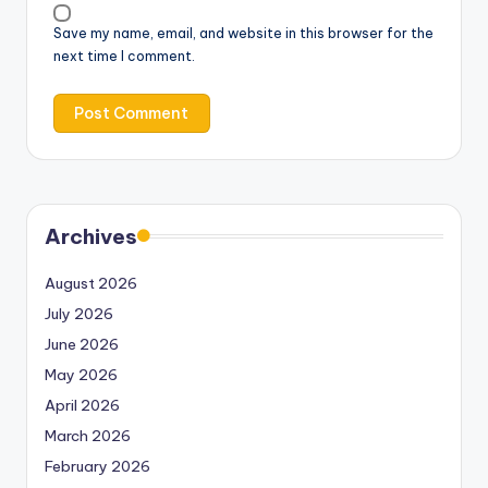
Save my name, email, and website in this browser for the
next time I comment.
Archives
August 2026
July 2026
June 2026
May 2026
April 2026
March 2026
February 2026