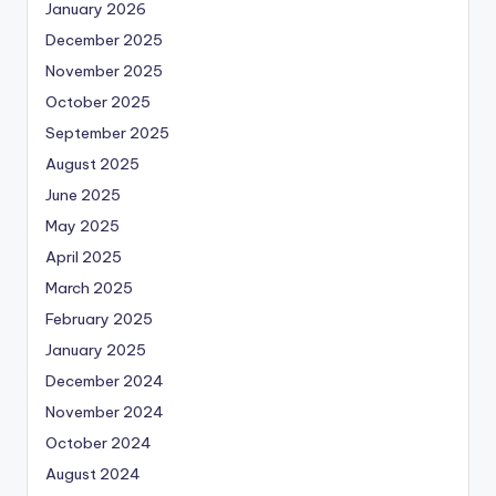
January 2026
December 2025
November 2025
October 2025
September 2025
August 2025
June 2025
May 2025
April 2025
March 2025
February 2025
January 2025
December 2024
November 2024
October 2024
August 2024