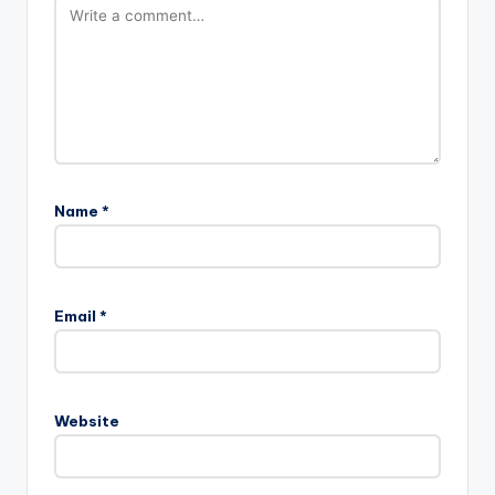
Name
*
Email
*
Website