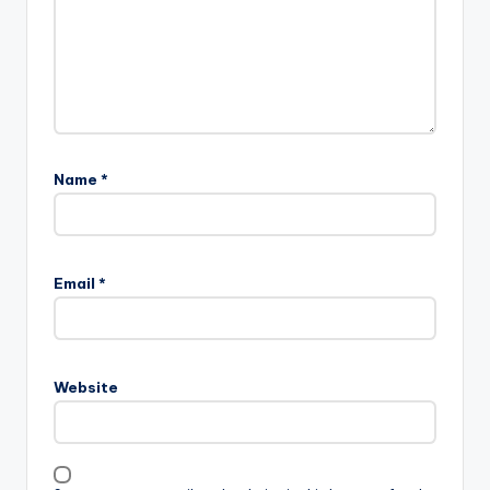
Name
*
Email
*
Website