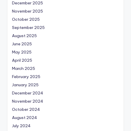
December 2025
November 2025
October 2025
September 2025
August 2025
June 2025
May 2025
April 2025
March 2025
February 2025
January 2025
December 2024
November 2024
October 2024
August 2024
July 2024