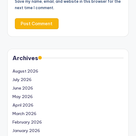
Save my name, email, and website in this browser for the
next time I comment.
Archives
August 2026
July 2026
June 2026
May 2026
April 2026
March 2026
February 2026
January 2026