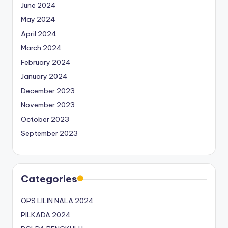
June 2024
May 2024
April 2024
March 2024
February 2024
January 2024
December 2023
November 2023
October 2023
September 2023
Categories
OPS LILIN NALA 2024
PILKADA 2024