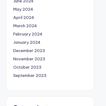
June 2024
May 2024
April 2024
March 2024
February 2024
January 2024
December 2023
November 2023
October 2023
September 2023