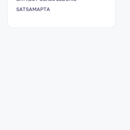
SATSAMAPTA