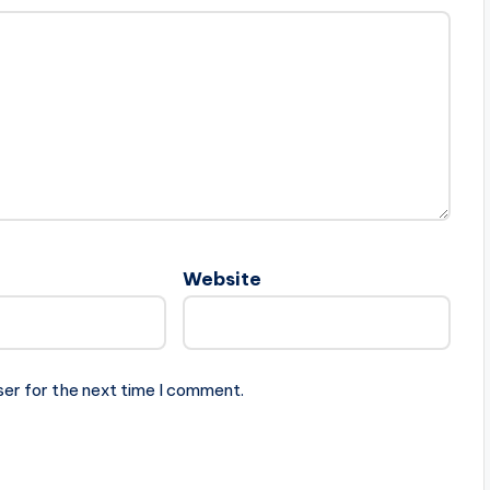
Website
ser for the next time I comment.