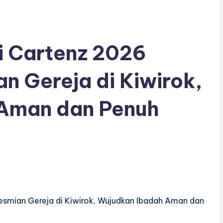
 Cartenz 2026
 Gereja di Kiwirok,
Aman dan Penuh
smian Gereja di Kiwirok, Wujudkan Ibadah Aman dan