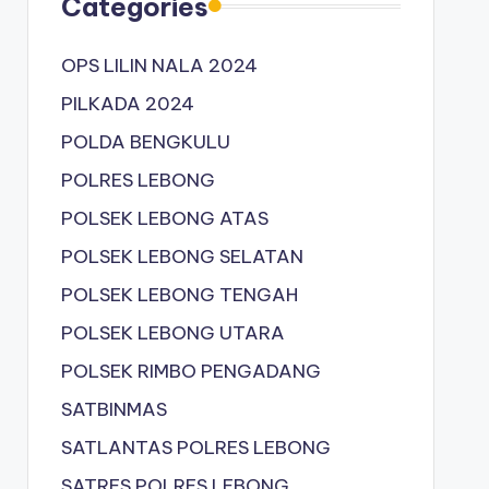
Categories
OPS LILIN NALA 2024
PILKADA 2024
POLDA BENGKULU
POLRES LEBONG
POLSEK LEBONG ATAS
POLSEK LEBONG SELATAN
POLSEK LEBONG TENGAH
POLSEK LEBONG UTARA
POLSEK RIMBO PENGADANG
SATBINMAS
SATLANTAS POLRES LEBONG
SATRES POLRES LEBONG