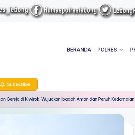
BERANDA
POLRES
P
Subscribe
n Gereja di Kiwirok, Wujudkan Ibadah Aman dan Penuh Kedamaian