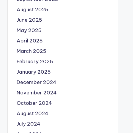
August 2025
June 2025
May 2025
April 2025
March 2025
February 2025
January 2025
December 2024
November 2024
October 2024
August 2024
July 2024