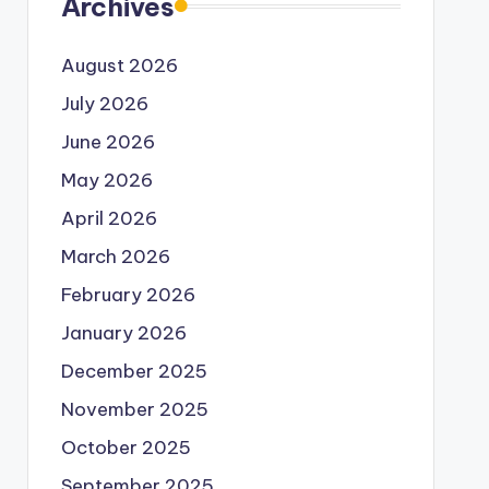
Archives
August 2026
July 2026
June 2026
May 2026
April 2026
March 2026
February 2026
January 2026
December 2025
November 2025
October 2025
September 2025