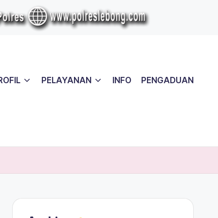
ROFIL
PELAYANAN
INFO
PENGADUAN