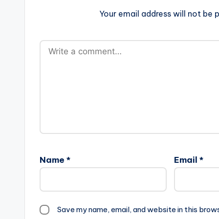
Your email address will not be p
Name
*
Email
*
Save my name, email, and website in this brow