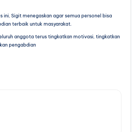
ini, Sigit menegaskan agar semua personel bisa
dian terbaik untuk masyarakat.
seluruh anggota terus tingkatkan motivasi, tingkatkan
kan pengabdian