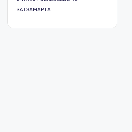
SATSAMAPTA