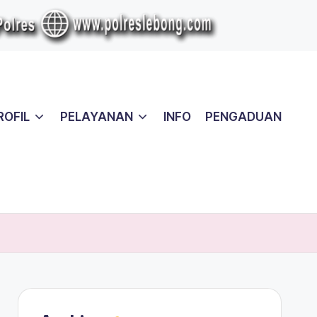
ROFIL
PELAYANAN
INFO
PENGADUAN