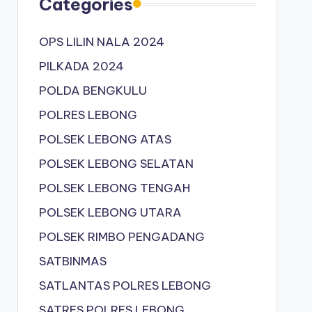
Categories
OPS LILIN NALA 2024
PILKADA 2024
POLDA BENGKULU
POLRES LEBONG
POLSEK LEBONG ATAS
POLSEK LEBONG SELATAN
POLSEK LEBONG TENGAH
POLSEK LEBONG UTARA
POLSEK RIMBO PENGADANG
SATBINMAS
SATLANTAS POLRES LEBONG
SATRES POLRES LEBONG