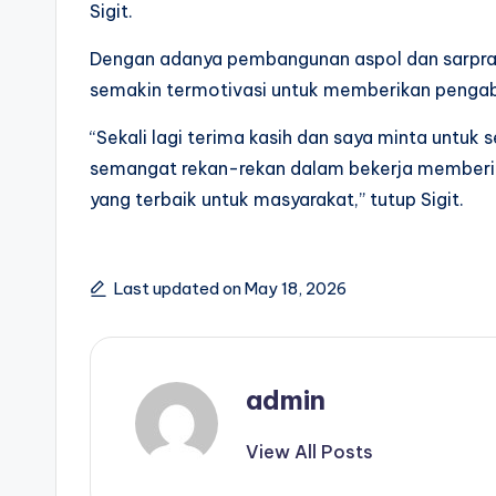
Sigit.
Dengan adanya pembangunan aspol dan sarpras 
semakin termotivasi untuk memberikan pengab
“Sekali lagi terima kasih dan saya minta untuk 
semangat rekan-rekan dalam bekerja memberi
yang terbaik untuk masyarakat,” tutup Sigit.
Last updated on May 18, 2026
admin
View All Posts