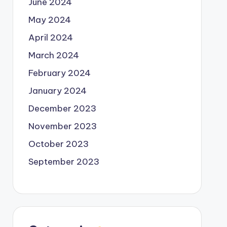
June 2024
May 2024
April 2024
March 2024
February 2024
January 2024
December 2023
November 2023
October 2023
September 2023