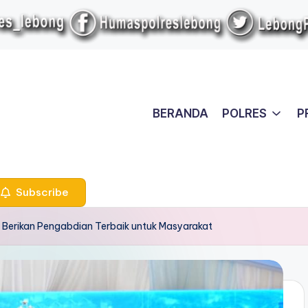
BERANDA
POLRES
P
Subscribe
: Berikan Pengabdian Terbaik untuk Masyarakat