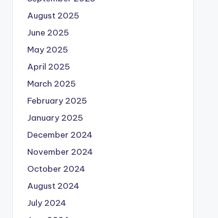
August 2025
June 2025
May 2025
April 2025
March 2025
February 2025
January 2025
December 2024
November 2024
October 2024
August 2024
July 2024