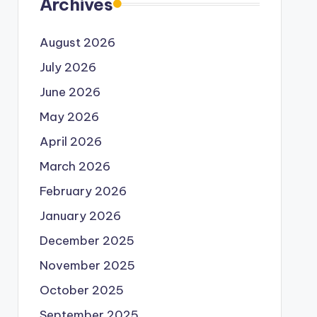
Archives
August 2026
July 2026
June 2026
May 2026
April 2026
March 2026
February 2026
January 2026
December 2025
November 2025
October 2025
September 2025