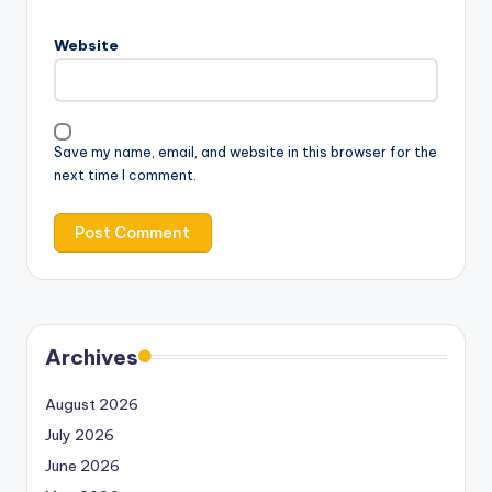
Website
Save my name, email, and website in this browser for the
next time I comment.
Archives
August 2026
July 2026
June 2026