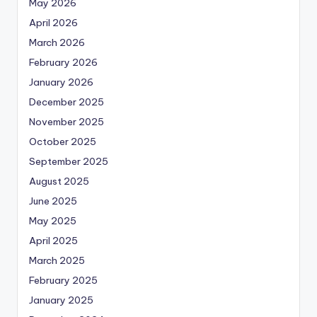
May 2026
April 2026
March 2026
February 2026
January 2026
December 2025
November 2025
October 2025
September 2025
August 2025
June 2025
May 2025
April 2025
March 2025
February 2025
January 2025