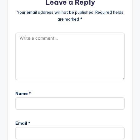
Leave a Reply
Your email address will not be published.
Required fields
are marked
*
Name
*
Email
*