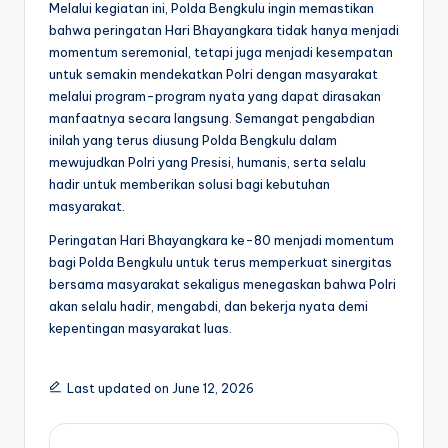
Melalui kegiatan ini, Polda Bengkulu ingin memastikan
bahwa peringatan Hari Bhayangkara tidak hanya menjadi
momentum seremonial, tetapi juga menjadi kesempatan
untuk semakin mendekatkan Polri dengan masyarakat
melalui program-program nyata yang dapat dirasakan
manfaatnya secara langsung. Semangat pengabdian
inilah yang terus diusung Polda Bengkulu dalam
mewujudkan Polri yang Presisi, humanis, serta selalu
hadir untuk memberikan solusi bagi kebutuhan
masyarakat.
Peringatan Hari Bhayangkara ke-80 menjadi momentum
bagi Polda Bengkulu untuk terus memperkuat sinergitas
bersama masyarakat sekaligus menegaskan bahwa Polri
akan selalu hadir, mengabdi, dan bekerja nyata demi
kepentingan masyarakat luas.
Last updated on June 12, 2026