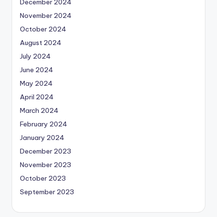
December 2024
November 2024
October 2024
August 2024
July 2024
June 2024
May 2024
April 2024
March 2024
February 2024
January 2024
December 2023
November 2023
October 2023
September 2023