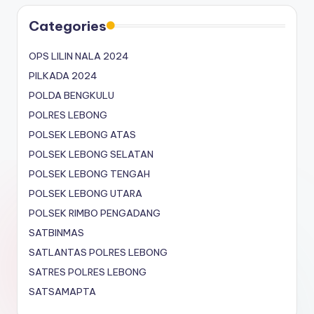
Categories
OPS LILIN NALA 2024
PILKADA 2024
POLDA BENGKULU
POLRES LEBONG
POLSEK LEBONG ATAS
POLSEK LEBONG SELATAN
POLSEK LEBONG TENGAH
POLSEK LEBONG UTARA
POLSEK RIMBO PENGADANG
SATBINMAS
SATLANTAS POLRES LEBONG
SATRES POLRES LEBONG
SATSAMAPTA