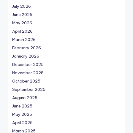
July 2026
June 2026
May 2026
April 2026
March 2026
February 2026
January 2026
December 2025
November 2025
October 2025
September 2025
August 2025
June 2025
May 2025
April 2025
March 2025