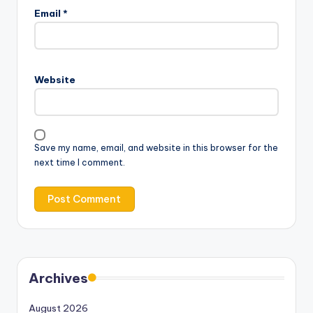
Email
*
Website
Save my name, email, and website in this browser for the
next time I comment.
Archives
August 2026