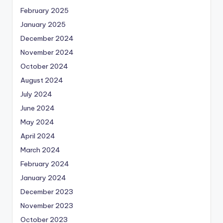
February 2025
January 2025
December 2024
November 2024
October 2024
August 2024
July 2024
June 2024
May 2024
April 2024
March 2024
February 2024
January 2024
December 2023
November 2023
October 2023