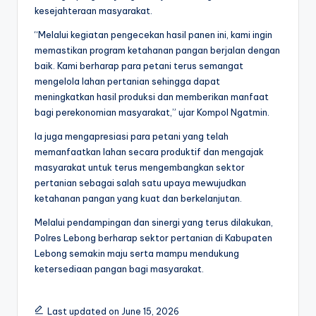
kesejahteraan masyarakat.
“Melalui kegiatan pengecekan hasil panen ini, kami ingin
memastikan program ketahanan pangan berjalan dengan
baik. Kami berharap para petani terus semangat
mengelola lahan pertanian sehingga dapat
meningkatkan hasil produksi dan memberikan manfaat
bagi perekonomian masyarakat,” ujar Kompol Ngatmin.
Ia juga mengapresiasi para petani yang telah
memanfaatkan lahan secara produktif dan mengajak
masyarakat untuk terus mengembangkan sektor
pertanian sebagai salah satu upaya mewujudkan
ketahanan pangan yang kuat dan berkelanjutan.
Melalui pendampingan dan sinergi yang terus dilakukan,
Polres Lebong berharap sektor pertanian di Kabupaten
Lebong semakin maju serta mampu mendukung
ketersediaan pangan bagi masyarakat.
Last updated on June 15, 2026