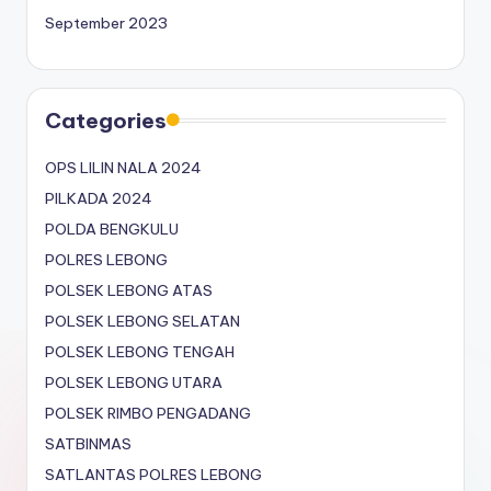
September 2023
Categories
OPS LILIN NALA 2024
PILKADA 2024
POLDA BENGKULU
POLRES LEBONG
POLSEK LEBONG ATAS
POLSEK LEBONG SELATAN
POLSEK LEBONG TENGAH
POLSEK LEBONG UTARA
POLSEK RIMBO PENGADANG
SATBINMAS
SATLANTAS POLRES LEBONG