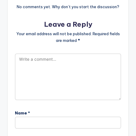
No comments yet. Why don’t you start the discussion?
Leave a Reply
Your email address will not be published.
Required fields
are marked
*
Name
*