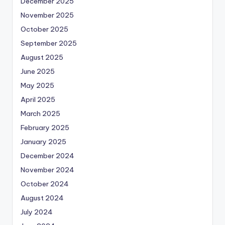
December 2025
November 2025
October 2025
September 2025
August 2025
June 2025
May 2025
April 2025
March 2025
February 2025
January 2025
December 2024
November 2024
October 2024
August 2024
July 2024