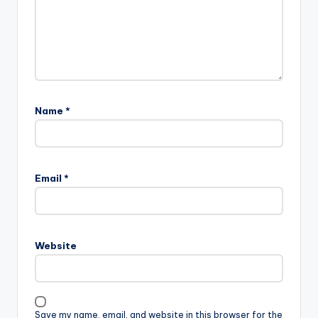
Name
*
Email
*
Website
Save my name, email, and website in this browser for the