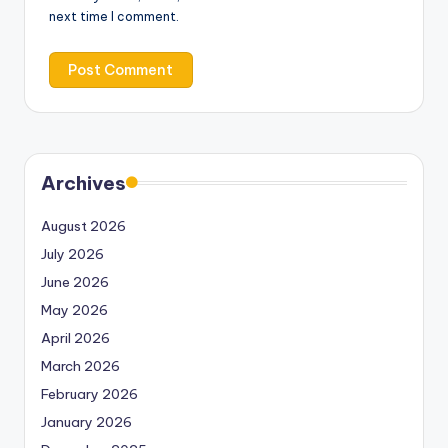
next time I comment.
Archives
August 2026
July 2026
June 2026
May 2026
April 2026
March 2026
February 2026
January 2026