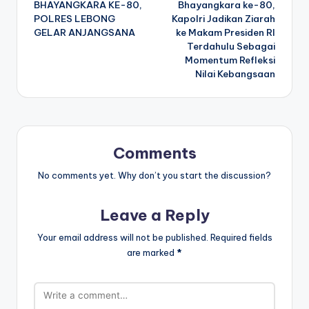
BHAYANGKARA KE-80,
Bhayangkara ke-80,
POLRES LEBONG
Kapolri Jadikan Ziarah
GELAR ANJANGSANA
ke Makam Presiden RI
Terdahulu Sebagai
Momentum Refleksi
Nilai Kebangsaan
Comments
No comments yet. Why don’t you start the discussion?
Leave a Reply
Your email address will not be published.
Required fields
are marked
*