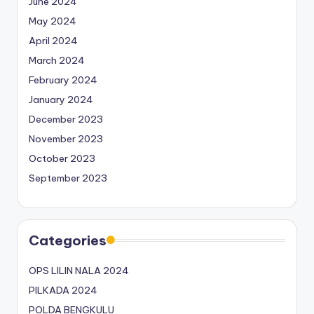
June 2024
May 2024
April 2024
March 2024
February 2024
January 2024
December 2023
November 2023
October 2023
September 2023
Categories
OPS LILIN NALA 2024
PILKADA 2024
POLDA BENGKULU