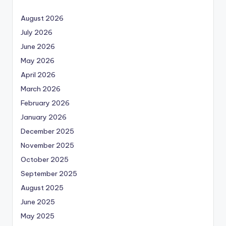
August 2026
July 2026
June 2026
May 2026
April 2026
March 2026
February 2026
January 2026
December 2025
November 2025
October 2025
September 2025
August 2025
June 2025
May 2025