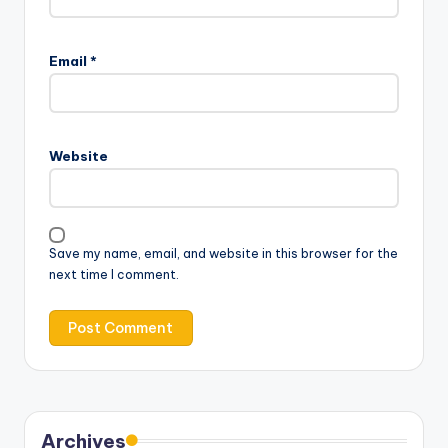
Email
*
Website
Save my name, email, and website in this browser for the
next time I comment.
Archives