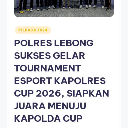
Posted
PILKADA 2024
in
POLRES LEBONG
SUKSES GELAR
TOURNAMENT
ESPORT KAPOLRES
CUP 2026, SIAPKAN
JUARA MENUJU
KAPOLDA CUP