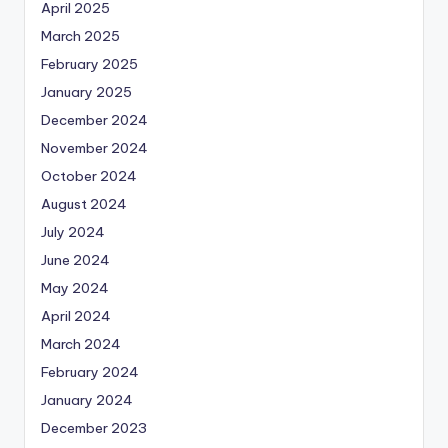
April 2025
March 2025
February 2025
January 2025
December 2024
November 2024
October 2024
August 2024
July 2024
June 2024
May 2024
April 2024
March 2024
February 2024
January 2024
December 2023