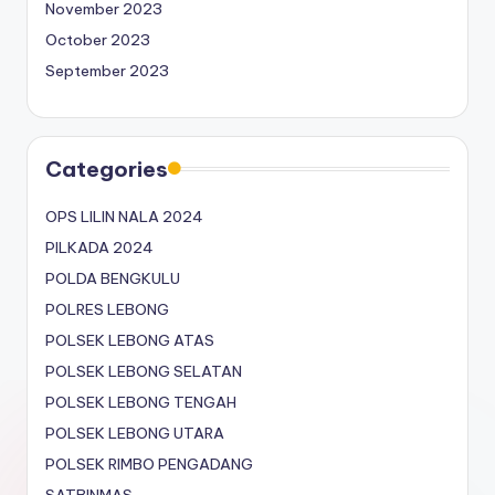
November 2023
October 2023
September 2023
Categories
OPS LILIN NALA 2024
PILKADA 2024
POLDA BENGKULU
POLRES LEBONG
POLSEK LEBONG ATAS
POLSEK LEBONG SELATAN
POLSEK LEBONG TENGAH
POLSEK LEBONG UTARA
POLSEK RIMBO PENGADANG
SATBINMAS