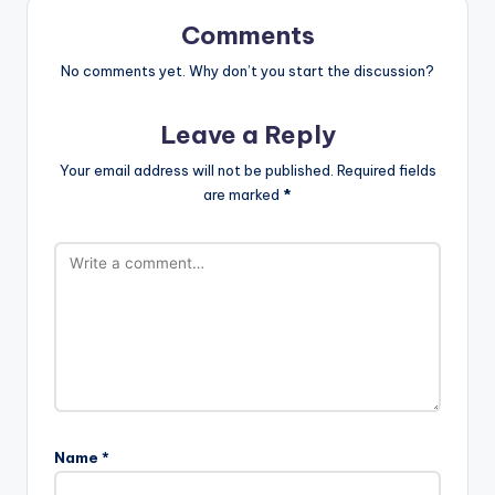
Comments
No comments yet. Why don’t you start the discussion?
Leave a Reply
Your email address will not be published.
Required fields
are marked
*
Name
*