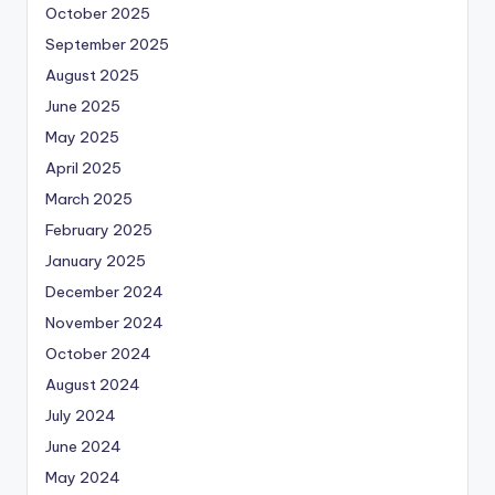
October 2025
September 2025
August 2025
June 2025
May 2025
April 2025
March 2025
February 2025
January 2025
December 2024
November 2024
October 2024
August 2024
July 2024
June 2024
May 2024