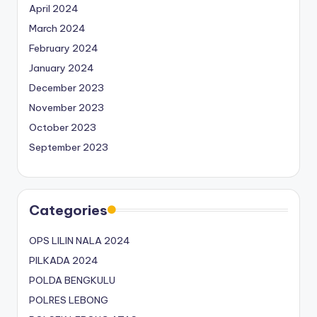
April 2024
March 2024
February 2024
January 2024
December 2023
November 2023
October 2023
September 2023
Categories
OPS LILIN NALA 2024
PILKADA 2024
POLDA BENGKULU
POLRES LEBONG