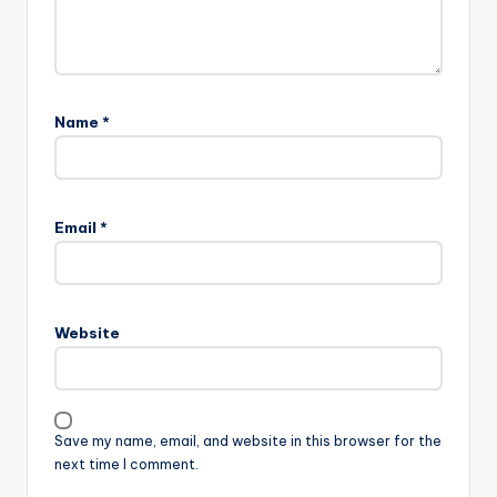
Name
*
Email
*
Website
Save my name, email, and website in this browser for the
next time I comment.