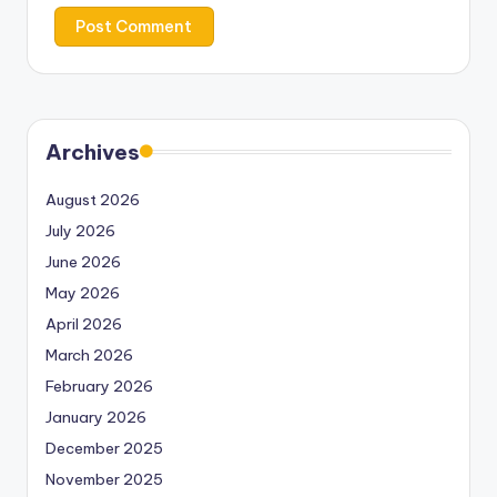
Archives
August 2026
July 2026
June 2026
May 2026
April 2026
March 2026
February 2026
January 2026
December 2025
November 2025