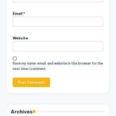
Email
*
Website
Save my name, email, and website in this browser for the
next time I comment.
Archives