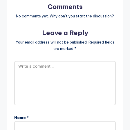
Comments
No comments yet. Why don’t you start the discussion?
Leave a Reply
Your email address will not be published.
Required fields
are marked
*
Name
*