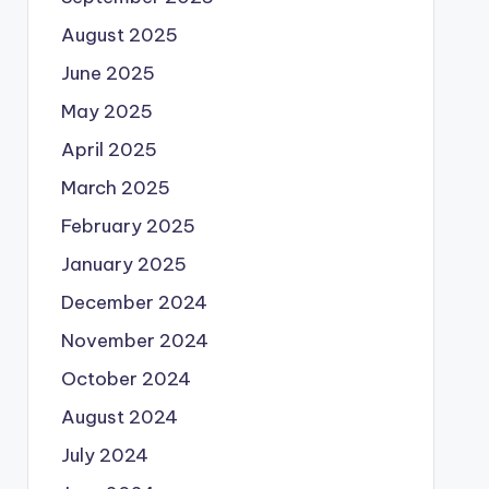
August 2025
June 2025
May 2025
April 2025
March 2025
February 2025
January 2025
December 2024
November 2024
October 2024
August 2024
July 2024