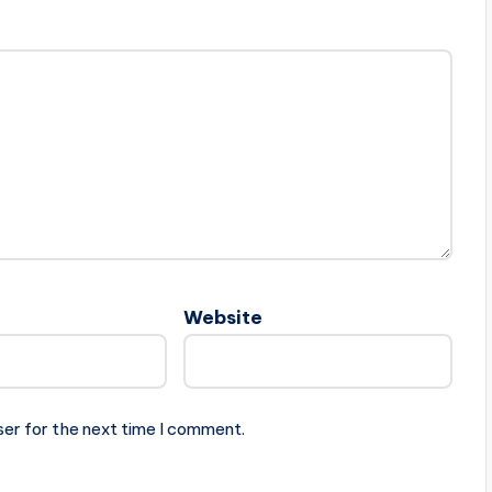
Website
ser for the next time I comment.