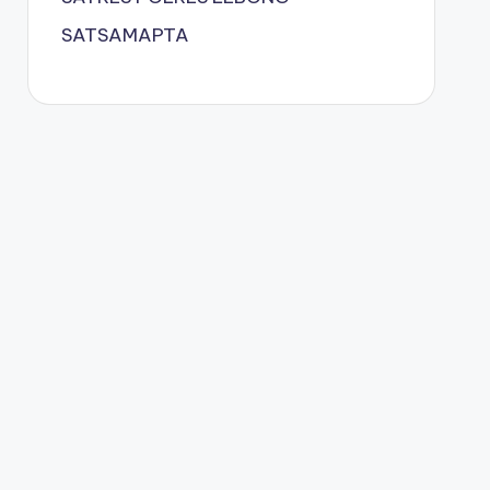
SATSAMAPTA