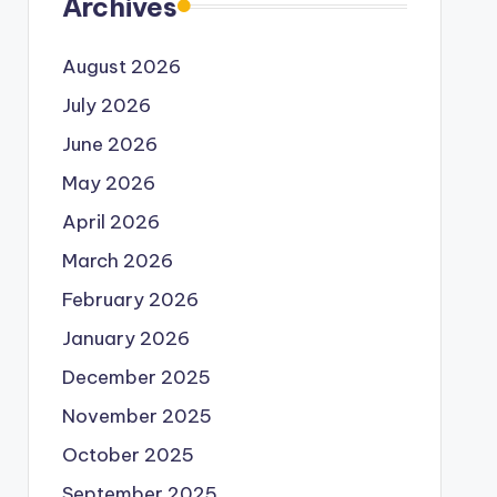
Archives
August 2026
July 2026
June 2026
May 2026
April 2026
March 2026
February 2026
January 2026
December 2025
November 2025
October 2025
September 2025