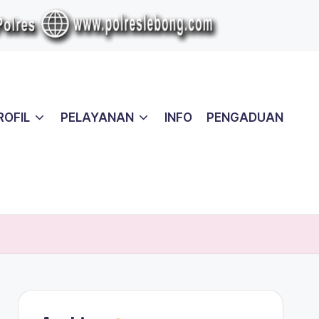
ROFIL
PELAYANAN
INFO
PENGADUAN