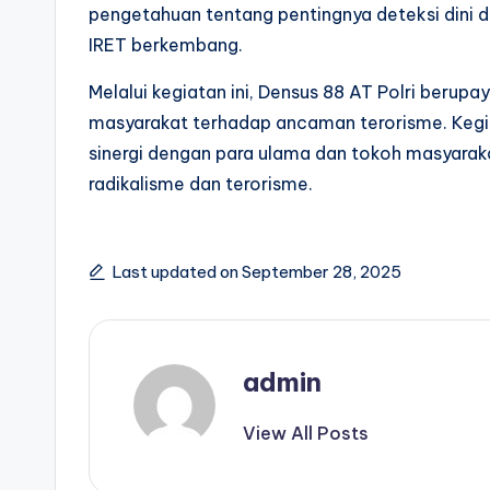
pengetahuan tentang pentingnya deteksi dini 
IRET berkembang.
Melalui kegiatan ini, Densus 88 AT Polri ber
masyarakat terhadap ancaman terorisme. Keg
sinergi dengan para ulama dan tokoh masyar
radikalisme dan terorisme.
Last updated on September 28, 2025
admin
View All Posts