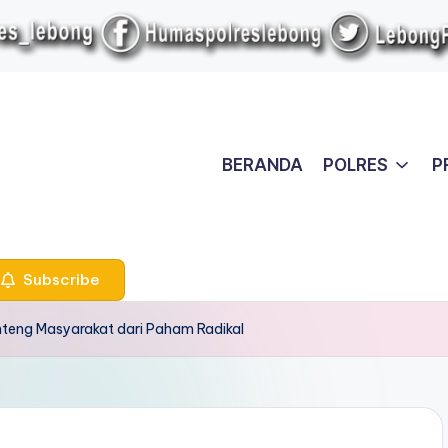
BERANDA
POLRES
P
Subscribe
teng Masyarakat dari Paham Radikal