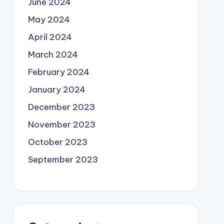
June 2024
May 2024
April 2024
March 2024
February 2024
January 2024
December 2023
November 2023
October 2023
September 2023