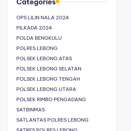
Categories
OPS LILIN NALA 2024
PILKADA 2024
POLDA BENGKULU
POLRES LEBONG
POLSEK LEBONG ATAS
POLSEK LEBONG SELATAN
POLSEK LEBONG TENGAH
POLSEK LEBONG UTARA
POLSEK RIMBO PENGADANG
SATBINMAS
SATLANTAS POLRES LEBONG
SATRES POLRES LEBONG